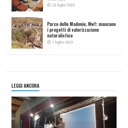
22 luglio 2023
Parco delle Madonie, Wwf: mancano
i progetti di valorizzazione
naturalistica
1 luglio 2023
LEGGI ANCORA