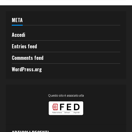
META
Accedi
Entries feed
Comments feed
WordPress.org
Questo sito è associato alla