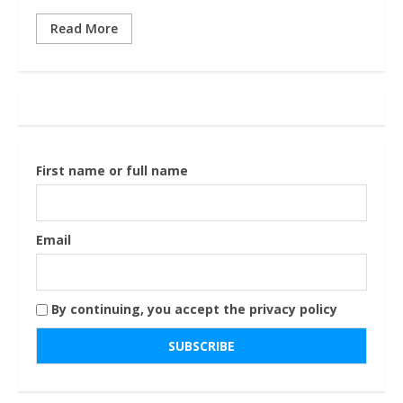
Read More
First name or full name
Email
By continuing, you accept the privacy policy