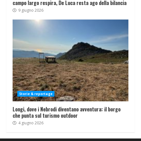
campo largo respira, De Luca resta ago della bilancia
9 giugno 2026
Storie & reportage
Longi, dove i Nebrodi diventano avventura: il borgo
che punta sul turismo outdoor
4 giugno 2026