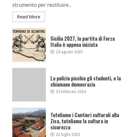
strumento per restituire...
Read More
Sicilia 2027, la partita di Forza
Italia è appena iniziata
24 agosto 2025
La polizia picchia gli studenti, e la
chiamano democrazia
23 febbraio 2024
Tuteliamo i Cantieri culturali alla
Zisa, tuteliamo la cultura in
sicurezza
22 luglio 2023