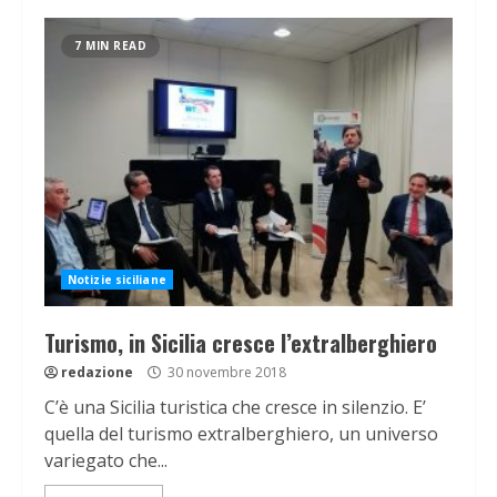
7 MIN READ
Notizie siciliane
Turismo, in Sicilia cresce l’extralberghiero
redazione
30 novembre 2018
C’è una Sicilia turistica che cresce in silenzio. E’
quella del turismo extralberghiero, un universo
variegato che...