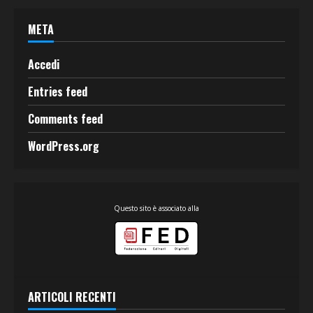
META
Accedi
Entries feed
Comments feed
WordPress.org
Questo sito è associato alla
ARTICOLI RECENTI