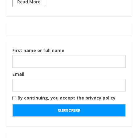
Read More
First name or full name
Email
By continuing, you accept the privacy policy