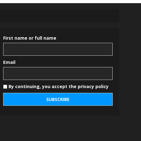
First name or full name
Email
By continuing, you accept the privacy policy