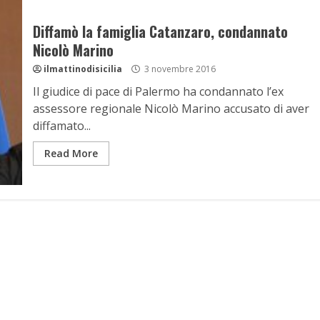
Diffamò la famiglia Catanzaro, condannato
Nicolò Marino
ilmattinodisicilia
3 novembre 2016
Il giudice di pace di Palermo ha condannato l’ex
assessore regionale Nicolò Marino accusato di aver
diffamato...
Read More