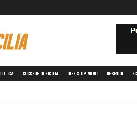
OLITICA
SUCCEDE IN SICILIA
IDEE & OPINIONI
NEBRODI
EC