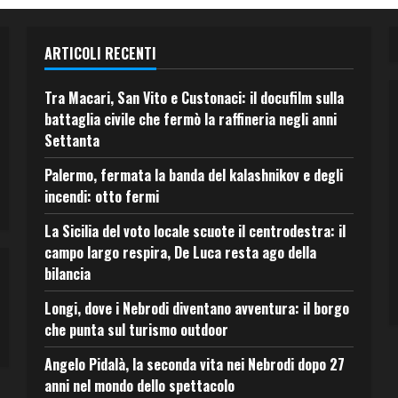
ARTICOLI RECENTI
Tra Macari, San Vito e Custonaci: il docufilm sulla
battaglia civile che fermò la raffineria negli anni
Settanta
Palermo, fermata la banda del kalashnikov e degli
incendi: otto fermi
La Sicilia del voto locale scuote il centrodestra: il
campo largo respira, De Luca resta ago della
bilancia
Longi, dove i Nebrodi diventano avventura: il borgo
che punta sul turismo outdoor
Angelo Pidalà, la seconda vita nei Nebrodi dopo 27
anni nel mondo dello spettacolo