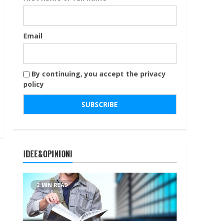
Email
By continuing, you accept the privacy
policy
IDEE&OPINIONI
2 MIN READ