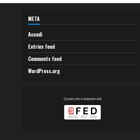
META
Accedi
Entries feed
Comments feed
WordPress.org
Questo sito è associato alla