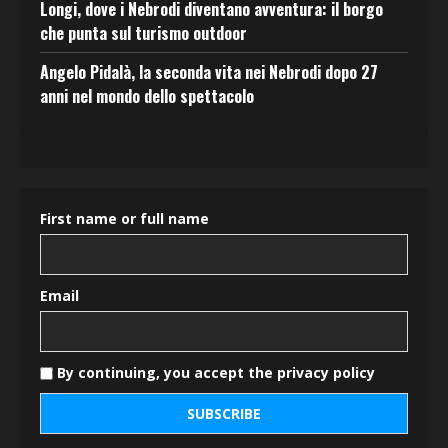
Longi, dove i Nebrodi diventano avventura: il borgo
che punta sul turismo outdoor
Angelo Pidalà, la seconda vita nei Nebrodi dopo 27
anni nel mondo dello spettacolo
First name or full name
Email
By continuing, you accept the privacy policy