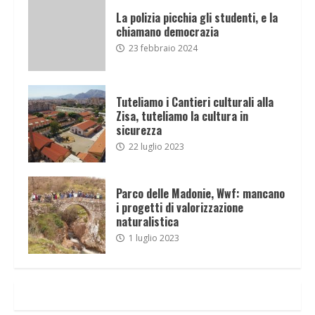
La polizia picchia gli studenti, e la
chiamano democrazia
23 febbraio 2024
Tuteliamo i Cantieri culturali alla
Zisa, tuteliamo la cultura in
sicurezza
22 luglio 2023
Parco delle Madonie, Wwf: mancano
i progetti di valorizzazione
naturalistica
1 luglio 2023