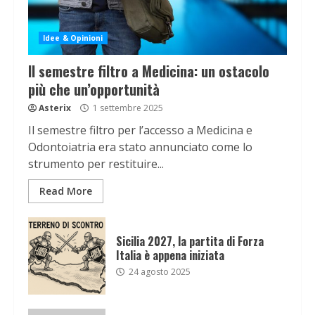
Idee & Opinioni
Il semestre filtro a Medicina: un ostacolo
più che un’opportunità
Asterix
1 settembre 2025
Il semestre filtro per l’accesso a Medicina e
Odontoiatria era stato annunciato come lo
strumento per restituire...
Read More
Sicilia 2027, la partita di Forza
Italia è appena iniziata
24 agosto 2025