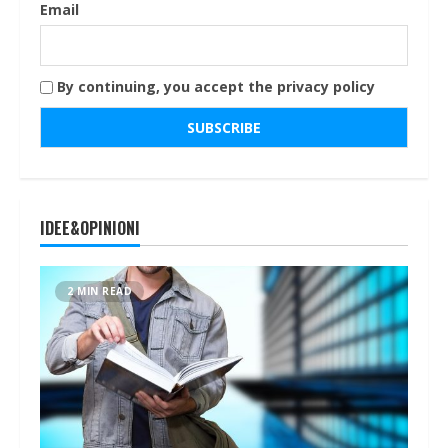
Email
By continuing, you accept the privacy policy
IDEE&OPINIONI
2 MIN READ