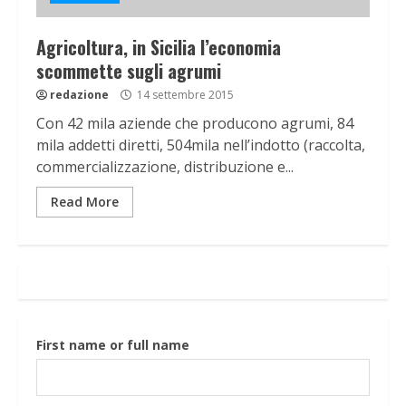
Agricoltura, in Sicilia l’economia
scommette sugli agrumi
redazione
14 settembre 2015
Con 42 mila aziende che producono agrumi, 84
mila addetti diretti, 504mila nell’indotto (raccolta,
commercializzazione, distribuzione e...
Read More
First name or full name