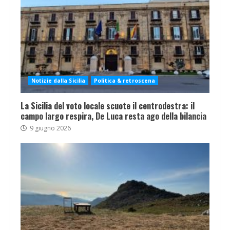
Notizie dalla Sicilia
Politica & retroscena
La Sicilia del voto locale scuote il centrodestra: il
campo largo respira, De Luca resta ago della bilancia
9 giugno 2026