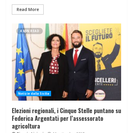
Read More
4 MIN READ
Notizie dalla Sicilia
Elezioni regionali, i Cinque Stelle puntano su
Federica Argentati per l’assessorato
agricoltura