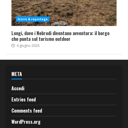
Storie & reportage
Longi, dove i Nebrodi diventano avventura: il borgo
che punta sul turismo outdoor
4 giugno 2026
META
Accedi
Entries feed
Comments feed
WordPress.org