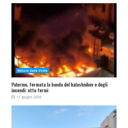
Notizie dalla Sicilia
Palermo, fermata la banda del kalashnikov e degli
incendi: otto fermi
11 giugno 2026