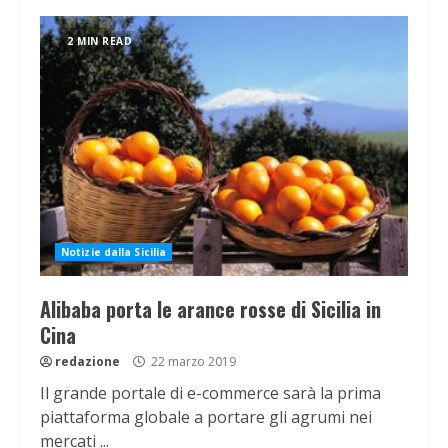
2 MIN READ
Notizie dalla Sicilia
Alibaba porta le arance rosse di Sicilia in
Cina
redazione
22 marzo 2019
Il grande portale di e-commerce sarà la prima
piattaforma globale a portare gli agrumi nei
mercati ...