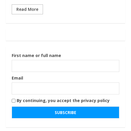
Read More
First name or full name
Email
By continuing, you accept the privacy policy