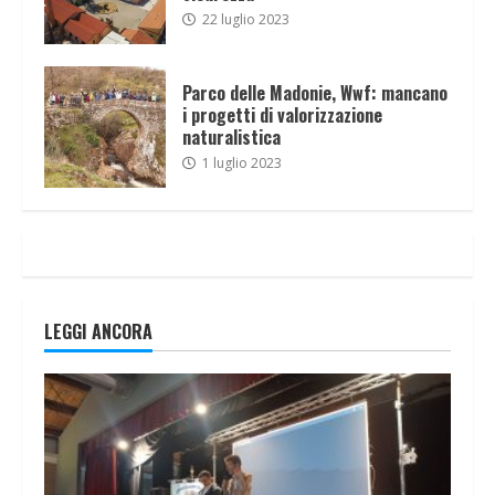
22 luglio 2023
Parco delle Madonie, Wwf: mancano
i progetti di valorizzazione
naturalistica
1 luglio 2023
LEGGI ANCORA