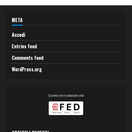
META
Accedi
Entries feed
Comments feed
WordPress.org
Questo sito è associato alla