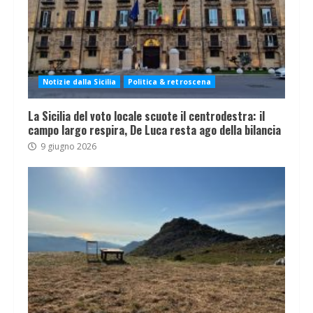
Notizie dalla Sicilia
Politica & retroscena
La Sicilia del voto locale scuote il centrodestra: il
campo largo respira, De Luca resta ago della bilancia
9 giugno 2026