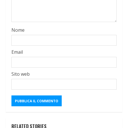
Nome
Email
Sito web
RELATED STORIES