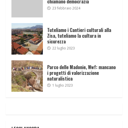
chiamano democrazia
23 febbraio 2024
Tuteliamo i Cantieri culturali alla
Zisa, tuteliamo la cultura in
sicurezza
22 luglio 2023
Parco delle Madonie, Wwf: mancano
i progetti di valorizzazione
naturalistica
1 luglio 2023