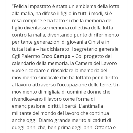
“Felicia Impastato è stata un emblema della lotta
alla mafia, ha difeso il figlio in tutti i modi, si è
resa complice e ha fatto sì che la memoria del
figlio diventasse memoria collettiva della lotta
contro la mafia, diventando punto di riferimento
per tante generazioni di giovani a Cinisi e in
tutta Italia – ha dichiarato il segretario generale
Cgil Palermo Enzo
Campo
– Col progetto del
calendario della memoria, la Camera del Lavoro
vuole ricordare e rinsaldare la memoria del
movimento sindacale che ha lottato per il diritto
al lavoro attraverso l’occupazione delle terre. Un
movimento di migliaia di uomini e donne che
rivendicavano il lavoro come forma di
emancipazione, diritti, libertà. L’antimafia
militante del mondo del lavoro che continua
anche oggi. Diamo grande merito ai caduti di
quegli anni che, ben prima degli anni Ottanta e