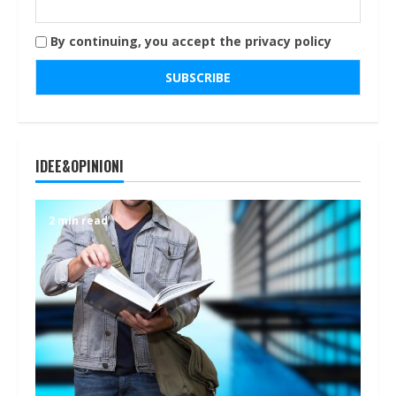
By continuing, you accept the privacy policy
IDEE&OPINIONI
2 min read