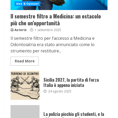
Idee & Opinioni
Il semestre filtro a Medicina: un ostacolo
più che un’opportunità
Asterix
1 settembre 2025
Il semestre filtro per l’accesso a Medicina e
Odontoiatria era stato annunciato come lo
strumento per restituire...
Read More
Sicilia 2027, la partita di Forza
Italia è appena iniziata
24 agosto 2025
La polizia picchia gli studenti, e la