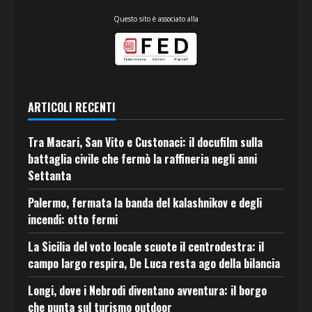
Questo sito è associato alla
ARTICOLI RECENTI
Tra Macari, San Vito e Custonaci: il docufilm sulla
battaglia civile che fermò la raffineria negli anni
Settanta
Palermo, fermata la banda del kalashnikov e degli
incendi: otto fermi
La Sicilia del voto locale scuote il centrodestra: il
campo largo respira, De Luca resta ago della bilancia
Longi, dove i Nebrodi diventano avventura: il borgo
che punta sul turismo outdoor