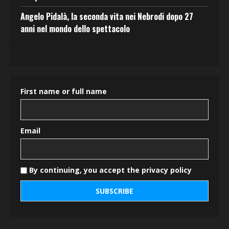
Angelo Pidalà, la seconda vita nei Nebrodi dopo 27
anni nel mondo dello spettacolo
First name or full name
Email
By continuing, you accept the privacy policy