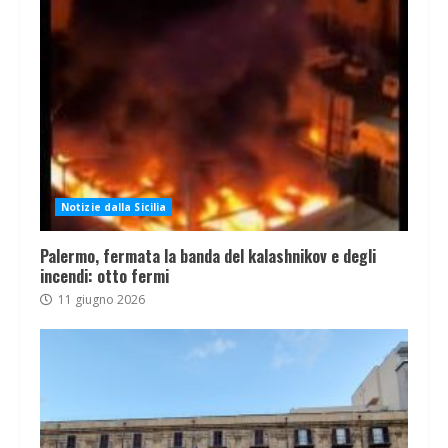
Notizie dalla Sicilia
Palermo, fermata la banda del kalashnikov e degli
incendi: otto fermi
11 giugno 2026