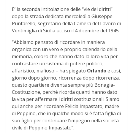
E’ la seconda intitolazione delle “vie dei diritti”
dopo la strada dedicata mercoledì a Giuseppe
Puntarello, segretario della Camera del Lavoro di
Ventimiglia di Sicilia ucciso il 4 dicembre del 1945.
“Abbiamo pensato di ricordare in maniera
organica con un vero e proprio calendario della
memoria, coloro che hanno dato la loro vita per
contrastare un sistema di potere politico,
affaristico, mafioso – ha spiegato
Orlando
e così,
giorno dopo giorno, ricorrenza dopo ricorrenza,
questo quartiere diventa sempre più Bonagia-
Costituzione, perché ricorda quanti hanno dato
la vita per affermare i diritti costituzionali. Siamo
qui anche per ricordare Felicia Impastato, madre
di Peppino, che in qualche modo si è fatta figlia di
suo figlio per continuare l’impegno nella società
civile di Peppino Impastato”.