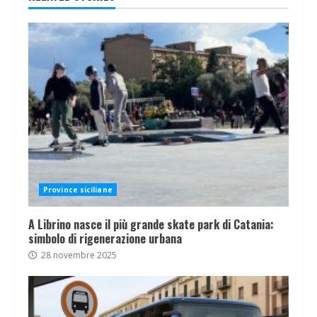
Province siciliane
A Librino nasce il più grande skate park di Catania:
simbolo di rigenerazione urbana
28 novembre 2025