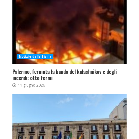
Notizie dalla Sicilia
Palermo, fermata la banda del kalashnikov e degli
incendi: otto fermi
11 giugno 2026