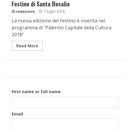
Festino di Santa Rosalia
redazione
7 luglio 2018
La nuova edizione del Festino è inserita nel
programma di “Palermo Capitale della Cultura
2018”
Read More
First name or full name
Email