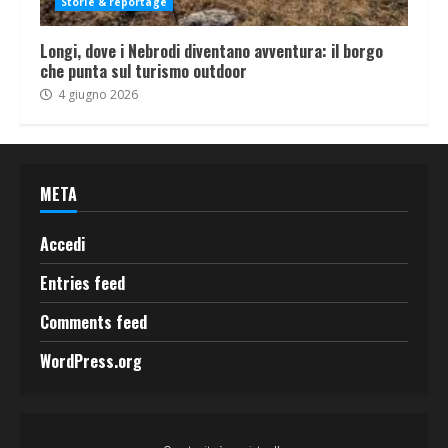
Storie & reportage
Longi, dove i Nebrodi diventano avventura: il borgo
che punta sul turismo outdoor
4 giugno 2026
META
Accedi
Entries feed
Comments feed
WordPress.org