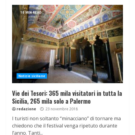
10 MIN READ
Notizie siciliane
Vie dei Tesori: 365 mila visitatori in tutta la
Sicilia, 265 mila solo a Palermo
redazione
23 novembre 2018
I turisti non soltanto “minacciano” di tornare ma
chiedono che il festival venga ripetuto durante
l’anno. Tanti...