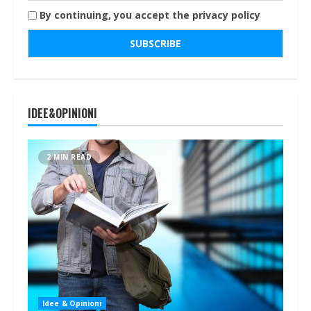
By continuing, you accept the privacy policy
IDEE&OPINIONI
2 MIN READ
Idee & Opinioni