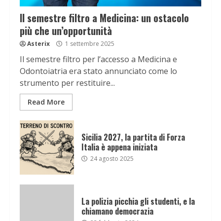
Il semestre filtro a Medicina: un ostacolo
più che un’opportunità
Asterix
1 settembre 2025
Il semestre filtro per l’accesso a Medicina e
Odontoiatria era stato annunciato come lo
strumento per restituire...
Read More
Sicilia 2027, la partita di Forza
Italia è appena iniziata
24 agosto 2025
La polizia picchia gli studenti, e la
chiamano democrazia