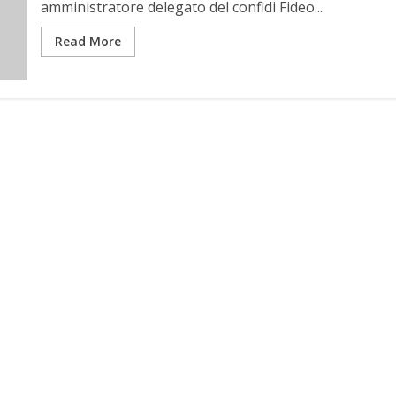
amministratore delegato del confidi Fideo...
Read More