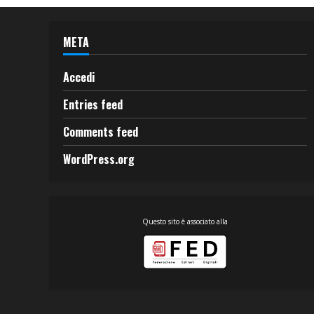
META
Accedi
Entries feed
Comments feed
WordPress.org
Questo sito è associato alla