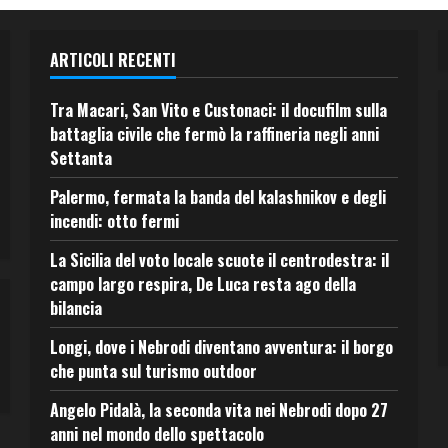
ARTICOLI RECENTI
Tra Macari, San Vito e Custonaci: il docufilm sulla
battaglia civile che fermò la raffineria negli anni
Settanta
Palermo, fermata la banda del kalashnikov e degli
incendi: otto fermi
La Sicilia del voto locale scuote il centrodestra: il
campo largo respira, De Luca resta ago della
bilancia
Longi, dove i Nebrodi diventano avventura: il borgo
che punta sul turismo outdoor
Angelo Pidalà, la seconda vita nei Nebrodi dopo 27
anni nel mondo dello spettacolo