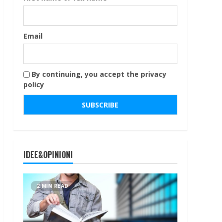
Email
By continuing, you accept the privacy
policy
IDEE&OPINIONI
2 MIN READ