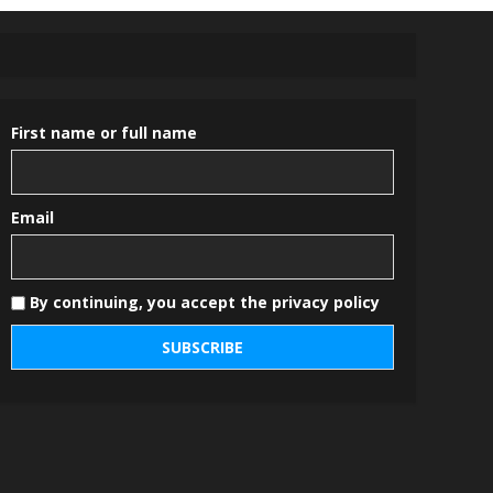
First name or full name
Email
By continuing, you accept the privacy policy