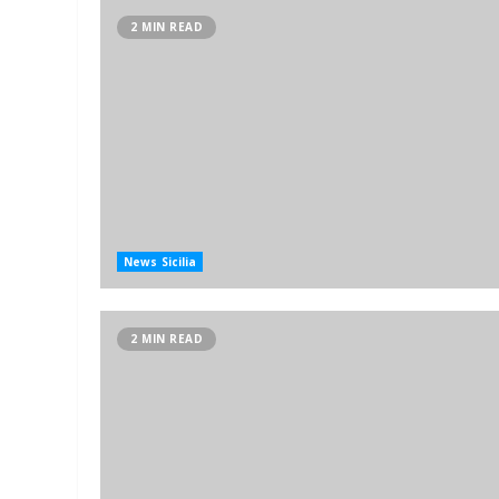
2 MIN READ
News Sicilia
2 MIN READ