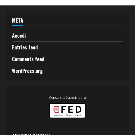
META
Accedi
Entries feed
Comments feed
WordPress.org
Questo sito è associato alla