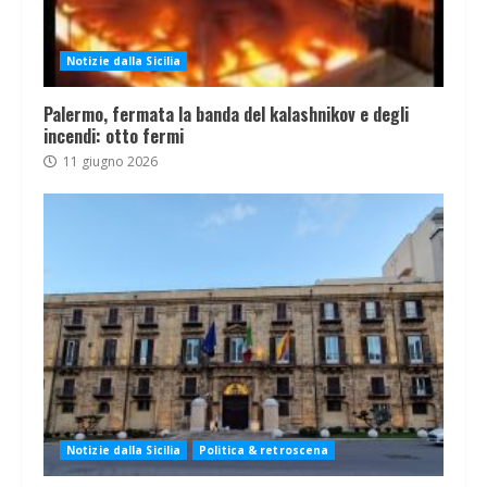
Notizie dalla Sicilia
Palermo, fermata la banda del kalashnikov e degli
incendi: otto fermi
11 giugno 2026
Notizie dalla Sicilia
Politica & retroscena