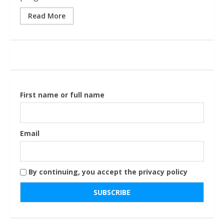
Read More
First name or full name
Email
By continuing, you accept the privacy policy