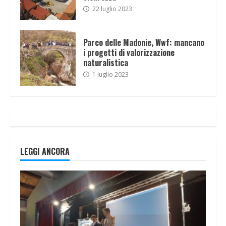
22 luglio 2023
Parco delle Madonie, Wwf: mancano
i progetti di valorizzazione
naturalistica
1 luglio 2023
LEGGI ANCORA