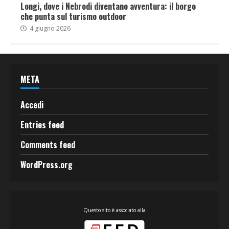
Longi, dove i Nebrodi diventano avventura: il borgo
che punta sul turismo outdoor
4 giugno 2026
META
Accedi
Entries feed
Comments feed
WordPress.org
Questo sito è associato alla