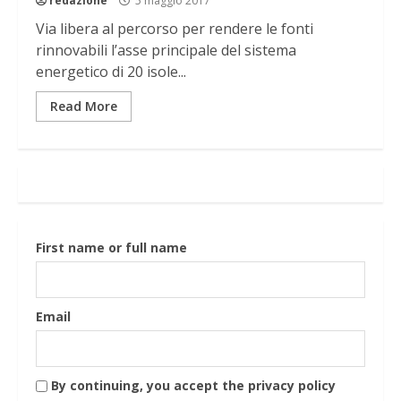
redazione
5 maggio 2017
Via libera al percorso per rendere le fonti
rinnovabili l’asse principale del sistema
energetico di 20 isole...
Read More
First name or full name
Email
By continuing, you accept the privacy policy