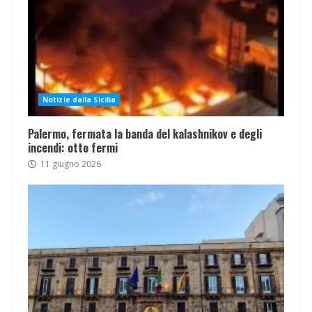
Notizie dalla Sicilia
Palermo, fermata la banda del kalashnikov e degli
incendi: otto fermi
11 giugno 2026