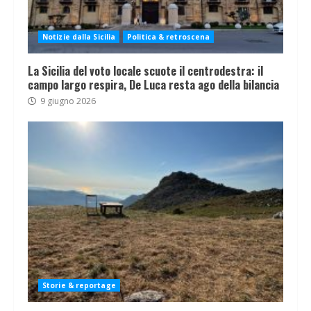
Notizie dalla Sicilia
Politica & retroscena
La Sicilia del voto locale scuote il centrodestra: il
campo largo respira, De Luca resta ago della bilancia
9 giugno 2026
Storie & reportage