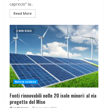
capriccio" la...
Read More
2 MIN READ
Notizie siciliane
Fonti rinnovabili nelle 20 isole minori: al via
progetto del Mise