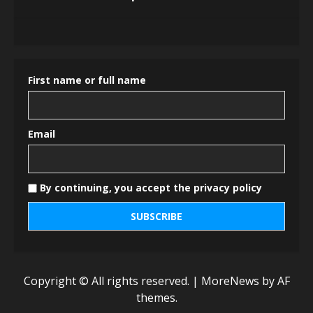
First name or full name
Email
By continuing, you accept the privacy policy
Copyright © All rights reserved.
|
MoreNews
by AF
themes.