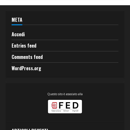
META
Accedi
Entries feed
Comments feed
WordPress.org
Questo sito è associato alla