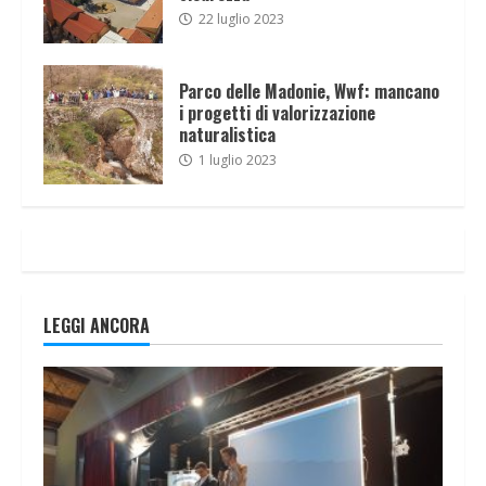
22 luglio 2023
Parco delle Madonie, Wwf: mancano
i progetti di valorizzazione
naturalistica
1 luglio 2023
LEGGI ANCORA