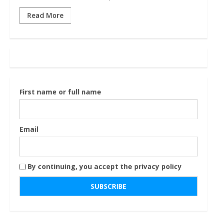
Read More
First name or full name
Email
By continuing, you accept the privacy policy