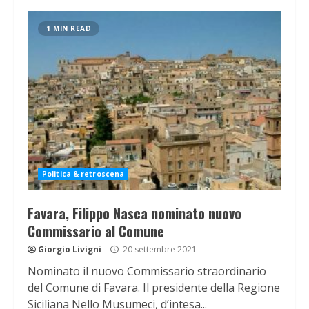
1 MIN READ
Politica & retroscena
Favara, Filippo Nasca nominato nuovo
Commissario al Comune
Giorgio Livigni
20 settembre 2021
Nominato il nuovo Commissario straordinario
del Comune di Favara. Il presidente della Regione
Siciliana Nello Musumeci, d’intesa...