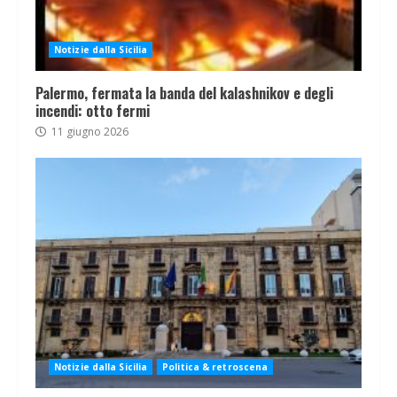
Notizie dalla Sicilia
Palermo, fermata la banda del kalashnikov e degli
incendi: otto fermi
11 giugno 2026
Notizie dalla Sicilia
Politica & retroscena