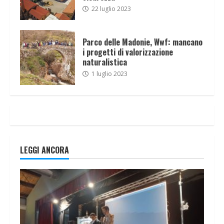
22 luglio 2023
Parco delle Madonie, Wwf: mancano
i progetti di valorizzazione
naturalistica
1 luglio 2023
LEGGI ANCORA