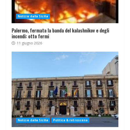
Notizie dalla Sicilia
Palermo, fermata la banda del kalashnikov e degli
incendi: otto fermi
11 giugno 2026
Notizie dalla Sicilia
Politica & retroscena