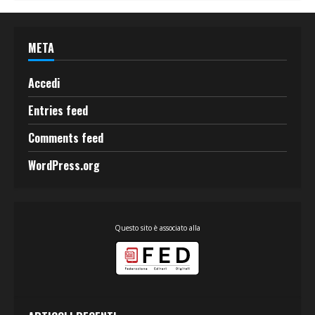
META
Accedi
Entries feed
Comments feed
WordPress.org
Questo sito è associato alla