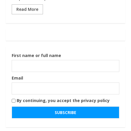
Read More
First name or full name
Email
By continuing, you accept the privacy policy