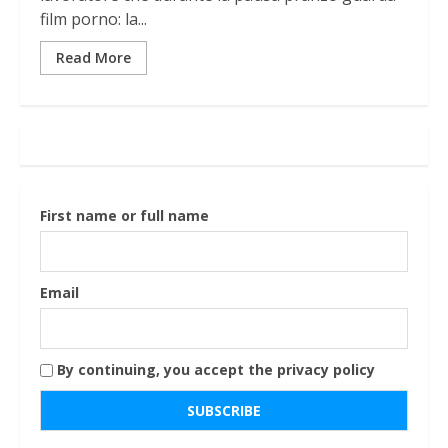
film porno: la...
Read More
First name or full name
Email
By continuing, you accept the privacy policy