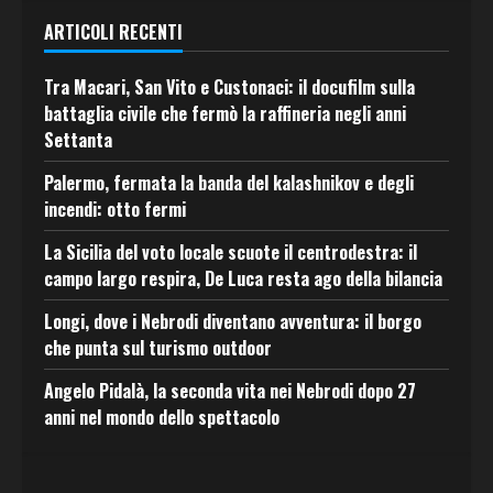
ARTICOLI RECENTI
Tra Macari, San Vito e Custonaci: il docufilm sulla
battaglia civile che fermò la raffineria negli anni
Settanta
Palermo, fermata la banda del kalashnikov e degli
incendi: otto fermi
La Sicilia del voto locale scuote il centrodestra: il
campo largo respira, De Luca resta ago della bilancia
Longi, dove i Nebrodi diventano avventura: il borgo
che punta sul turismo outdoor
Angelo Pidalà, la seconda vita nei Nebrodi dopo 27
anni nel mondo dello spettacolo