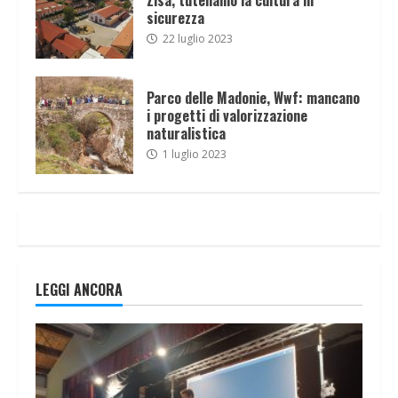
sicurezza
22 luglio 2023
Parco delle Madonie, Wwf: mancano
i progetti di valorizzazione
naturalistica
1 luglio 2023
LEGGI ANCORA