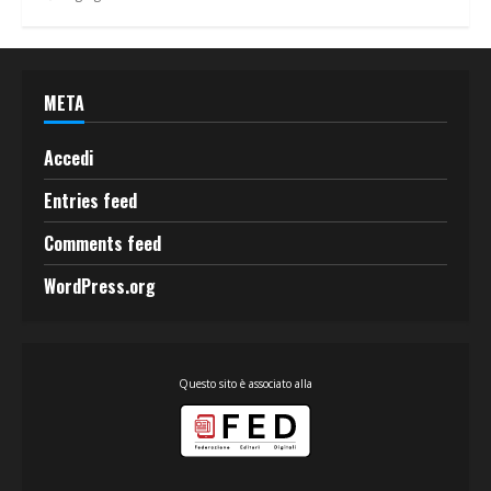
META
Accedi
Entries feed
Comments feed
WordPress.org
Questo sito è associato alla