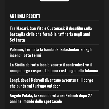
ARTICOLI RECENTI
Tra Macari, San Vito e Custonaci: il docufilm sulla
battaglia civile che fermò la raffineria negli anni
Settanta
Palermo, fermata la banda del kalashnikov e degli
incendi: otto fermi
La Sicilia del voto locale scuote il centrodestra: il
campo largo respira, De Luca resta ago della bilancia
Longi, dove i Nebrodi diventano avventura: il borgo
che punta sul turismo outdoor
Angelo Pidalà, la seconda vita nei Nebrodi dopo 27
anni nel mondo dello spettacolo