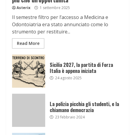
Asterix
1 settembre 2025
Il semestre filtro per l’accesso a Medicina e
Odontoiatria era stato annunciato come lo
strumento per restituire...
Read More
Sicilia 2027, la partita di Forza
Italia è appena iniziata
24 agosto 2025
La polizia picchia gli studenti, e la
chiamano democrazia
23 febbraio 2024