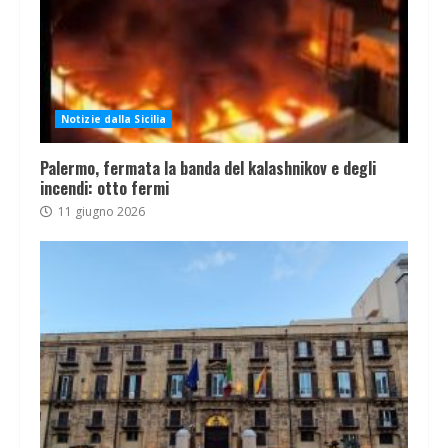
Notizie dalla Sicilia
Palermo, fermata la banda del kalashnikov e degli
incendi: otto fermi
11 giugno 2026