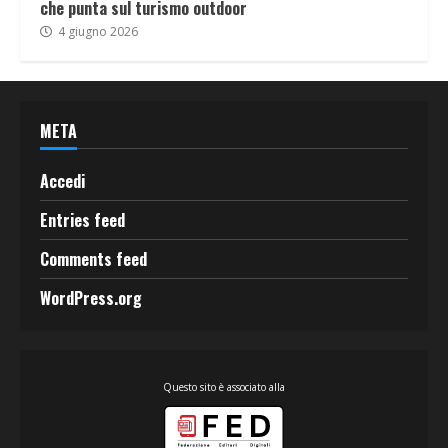
che punta sul turismo outdoor
4 giugno 2026
META
Accedi
Entries feed
Comments feed
WordPress.org
Questo sito è associato alla