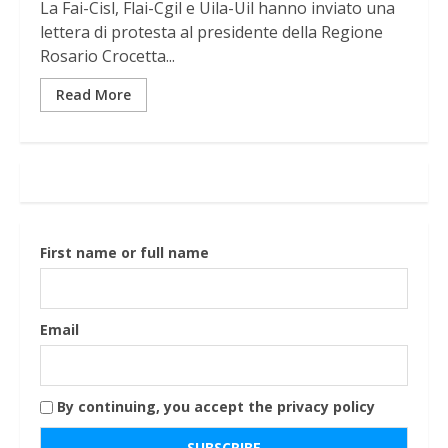
La Fai-Cisl, Flai-Cgil e Uila-Uil hanno inviato una
lettera di protesta al presidente della Regione
Rosario Crocetta...
Read More
First name or full name
Email
By continuing, you accept the privacy policy