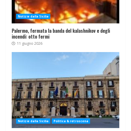
Notizie dalla Sicilia
Palermo, fermata la banda del kalashnikov e degli
incendi: otto fermi
11 giugno 2026
Notizie dalla Sicilia
Politica & retroscena