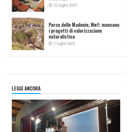
22 luglio 2023
Parco delle Madonie, Wwf: mancano
i progetti di valorizzazione
naturalistica
1 luglio 2023
LEGGI ANCORA