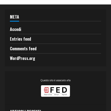
META
Accedi
Entries feed
Comments feed
WordPress.org
Questo sito è associato alla