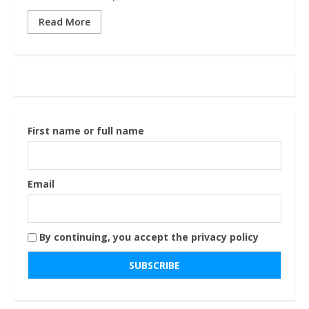
Read More
First name or full name
Email
By continuing, you accept the privacy policy