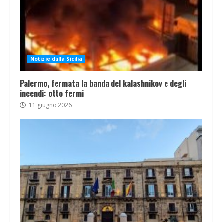
Notizie dalla Sicilia
Palermo, fermata la banda del kalashnikov e degli
incendi: otto fermi
11 giugno 2026