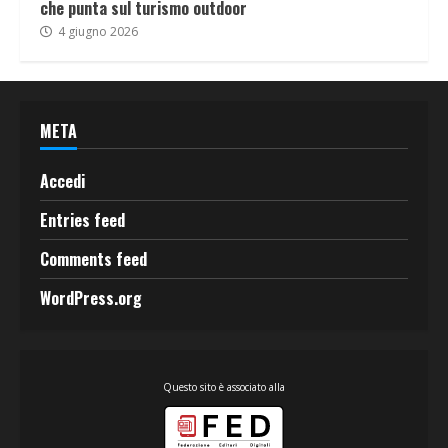
che punta sul turismo outdoor
4 giugno 2026
META
Accedi
Entries feed
Comments feed
WordPress.org
Questo sito è associato alla