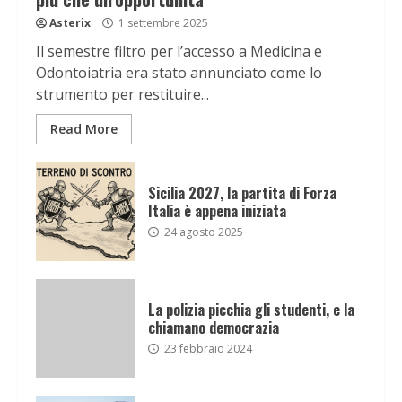
Asterix
1 settembre 2025
Il semestre filtro per l’accesso a Medicina e
Odontoiatria era stato annunciato come lo
strumento per restituire...
Read More
Sicilia 2027, la partita di Forza
Italia è appena iniziata
24 agosto 2025
La polizia picchia gli studenti, e la
chiamano democrazia
23 febbraio 2024