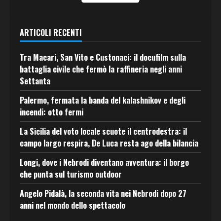
ARTICOLI RECENTI
Tra Macari, San Vito e Custonaci: il docufilm sulla
battaglia civile che fermò la raffineria negli anni
Settanta
Palermo, fermata la banda del kalashnikov e degli
incendi: otto fermi
La Sicilia del voto locale scuote il centrodestra: il
campo largo respira, De Luca resta ago della bilancia
Longi, dove i Nebrodi diventano avventura: il borgo
che punta sul turismo outdoor
Angelo Pidalà, la seconda vita nei Nebrodi dopo 27
anni nel mondo dello spettacolo