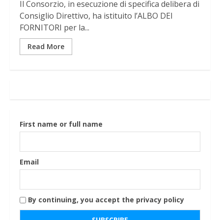
Il Consorzio, in esecuzione di specifica delibera di
Consiglio Direttivo, ha istituito l’ALBO DEI
FORNITORI per la...
Read More
First name or full name
Email
By continuing, you accept the privacy policy