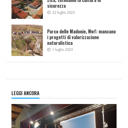
sicurezza
22 luglio 2023
Parco delle Madonie, Wwf: mancano
i progetti di valorizzazione
naturalistica
1 luglio 2023
LEGGI ANCORA