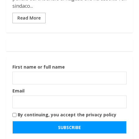
sindaco...
Read More
First name or full name
Email
By continuing, you accept the privacy policy