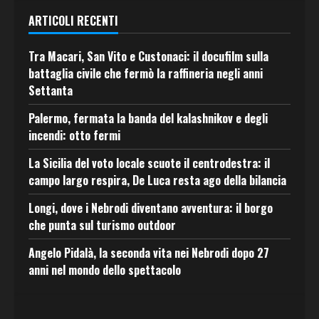
ARTICOLI RECENTI
Tra Macari, San Vito e Custonaci: il docufilm sulla
battaglia civile che fermò la raffineria negli anni
Settanta
Palermo, fermata la banda del kalashnikov e degli
incendi: otto fermi
La Sicilia del voto locale scuote il centrodestra: il
campo largo respira, De Luca resta ago della bilancia
Longi, dove i Nebrodi diventano avventura: il borgo
che punta sul turismo outdoor
Angelo Pidalà, la seconda vita nei Nebrodi dopo 27
anni nel mondo dello spettacolo