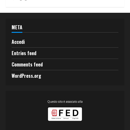
META
Accedi
Entries feed
Comments feed
WordPress.org
Questo sito è associato alla