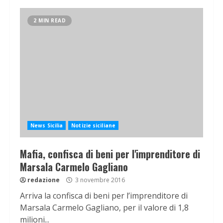
2 MIN READ
News Sicilia
Notizie siciliane
Mafia, confisca di beni per l'imprenditore di
Marsala Carmelo Gagliano
redazione
3 novembre 2016
Arriva la confisca di beni per l’imprenditore di
Marsala Carmelo Gagliano, per il valore di 1,8
milioni...