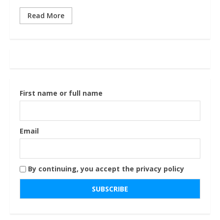
Read More
First name or full name
Email
By continuing, you accept the privacy policy