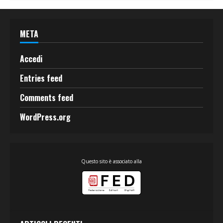
META
Accedi
Entries feed
Comments feed
WordPress.org
Questo sito è associato alla