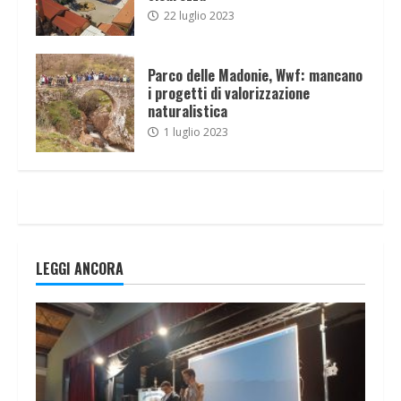
22 luglio 2023
Parco delle Madonie, Wwf: mancano
i progetti di valorizzazione
naturalistica
1 luglio 2023
LEGGI ANCORA