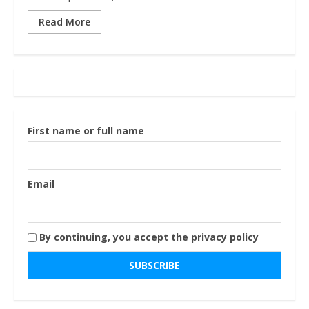
Read More
First name or full name
Email
By continuing, you accept the privacy policy