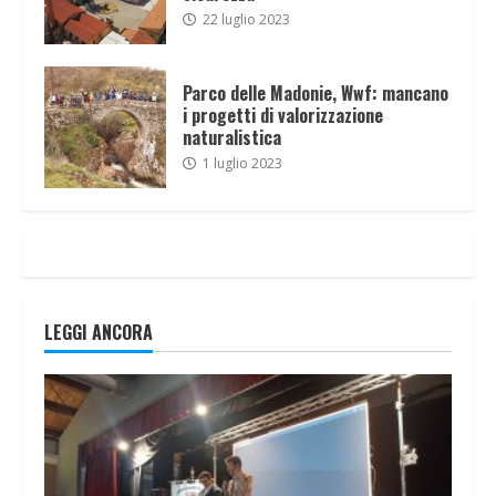
22 luglio 2023
Parco delle Madonie, Wwf: mancano
i progetti di valorizzazione
naturalistica
1 luglio 2023
LEGGI ANCORA