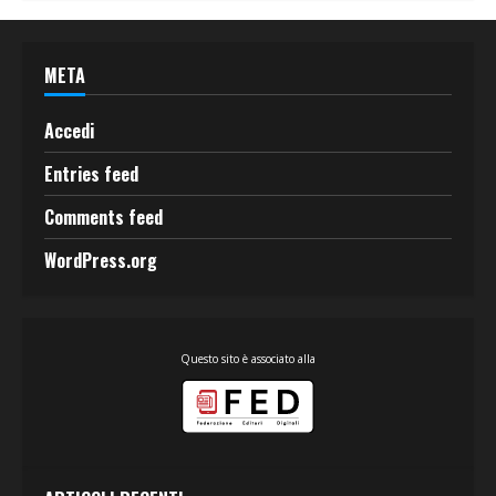
META
Accedi
Entries feed
Comments feed
WordPress.org
Questo sito è associato alla