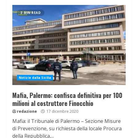
3 MIN READ
Notizie dalla Sicilia
Mafia, Palermo: confisca definitiva per 100
milioni al costruttore Finocchio
redazione
17 dicembre 2020
Mafia: il Tribunale di Palermo – Sezione Misure
di Prevenzione, su richiesta della locale Procura
della Repubblica,...