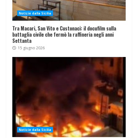
Notizie dalla Sicilia
Tra Macari, San Vito e Custonaci: il docufilm sulla
battaglia civile che fermò la raffineria negli anni
Settanta
15 giugno 2026
Notizie dalla Sicilia