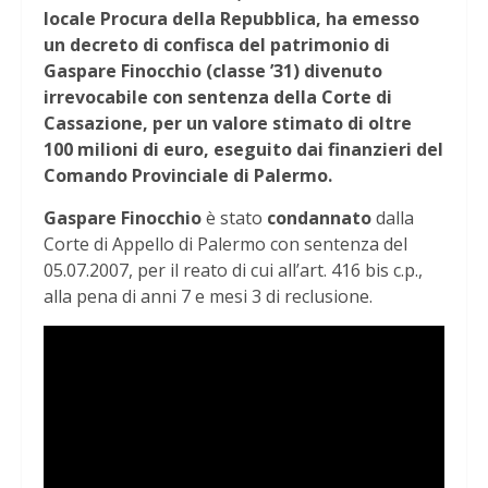
locale Procura della Repubblica, ha emesso
un decreto di confisca del patrimonio di
Gaspare Finocchio (classe ’31) divenuto
irrevocabile con sentenza della Corte di
Cassazione, per un valore stimato di oltre
100 milioni di euro, eseguito dai finanzieri del
Comando Provinciale di Palermo.
Gaspare Finocchio
è stato
condannato
dalla
Corte di Appello di Palermo con sentenza del
05.07.2007, per il reato di cui all’art. 416 bis c.p.,
alla pena di anni 7 e mesi 3 di reclusione.