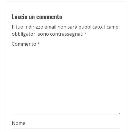
Lascia un commento
Il tuo indirizzo email non sarà pubblicato.
I campi
obbligatori sono contrassegnati
*
Commento
*
Nome