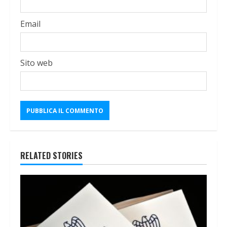
Email
Sito web
RELATED STORIES