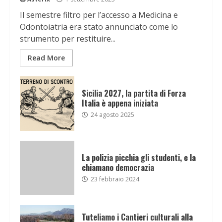
Il semestre filtro per l’accesso a Medicina e
Odontoiatria era stato annunciato come lo
strumento per restituire...
Read More
Sicilia 2027, la partita di Forza
Italia è appena iniziata
24 agosto 2025
La polizia picchia gli studenti, e la
chiamano democrazia
23 febbraio 2024
Tuteliamo i Cantieri culturali alla