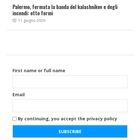
Palermo, fermata la banda del kalashnikov e degli
incendi: otto fermi
11 giugno 2026
First name or full name
Email
By continuing, you accept the privacy policy