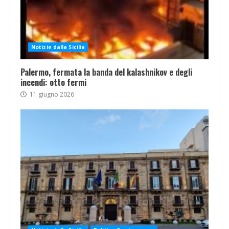
Notizie dalla Sicilia
Palermo, fermata la banda del kalashnikov e degli
incendi: otto fermi
11 giugno 2026