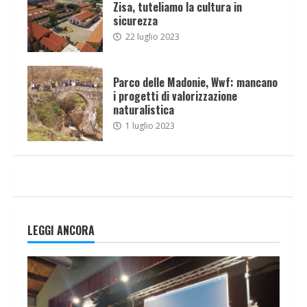
Zisa, tuteliamo la cultura in
sicurezza
22 luglio 2023
Parco delle Madonie, Wwf: mancano
i progetti di valorizzazione
naturalistica
1 luglio 2023
LEGGI ANCORA