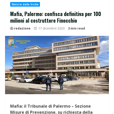
Notizie dalla Sicilia
Mafia, Palermo: confisca definitiva per 100
milioni al costruttore Finocchio
redazione
17 dicembre 2020
3 min read
Mafia: il Tribunale di Palermo – Sezione
Misure di Prevenzione, su richiesta della