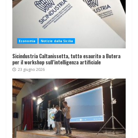
Economia
Notizie dalla Sicilia
Sicindustria Caltanissetta, tutto esaurito a Butera
per il workshop sull’intelligenza artificiale
23 giugno 2026