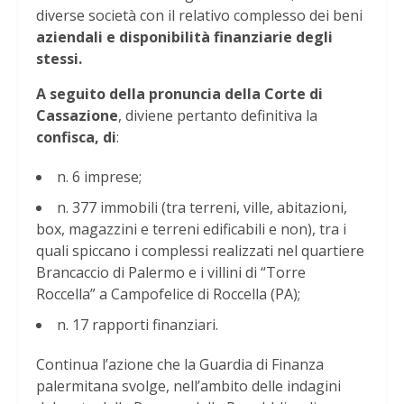
diverse società con il relativo complesso dei beni
aziendali e disponibilità finanziarie degli
stessi.
A seguito della pronuncia della Corte di
Cassazione
, diviene pertanto definitiva la
confisca, di
:
n. 6 imprese;
n. 377 immobili (tra terreni, ville, abitazioni,
box, magazzini e terreni edificabili e non), tra i
quali spiccano i complessi realizzati nel quartiere
Brancaccio di Palermo e i villini di “Torre
Roccella” a Campofelice di Roccella (PA);
n. 17 rapporti finanziari.
Continua l’azione che la Guardia di Finanza
palermitana svolge, nell’ambito delle indagini