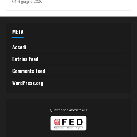
4 giugno 2026
META
Accedi
Entries feed
Comments feed
WordPress.org
Questo sito è associato alla