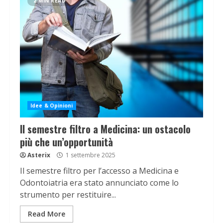
2 MIN READ
Idee & Opinioni
Il semestre filtro a Medicina: un ostacolo
più che un’opportunità
Asterix
1 settembre 2025
Il semestre filtro per l’accesso a Medicina e
Odontoiatria era stato annunciato come lo
strumento per restituire...
Read More