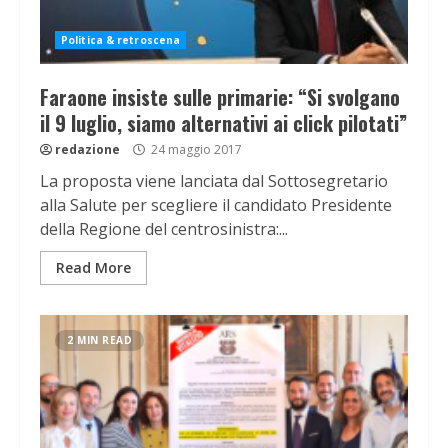
Politica & retroscena
Faraone insiste sulle primarie: “Si svolgano
il 9 luglio, siamo alternativi ai click pilotati”
redazione
24 maggio 2017
La proposta viene lanciata dal Sottosegretario
alla Salute per scegliere il candidato Presidente
della Regione del centrosinistra:...
Read More
2 MIN READ