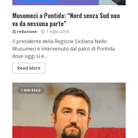
Musumeci a Pontida: “Nord senza Sud non
va da nessuna parte”
redazione
1 luglio 2018
Il presidente della Regione Siciliana Nello
Musumeci è intervenuto dal palco di Pontida
dove oggi si è...
Read More
1 MIN READ