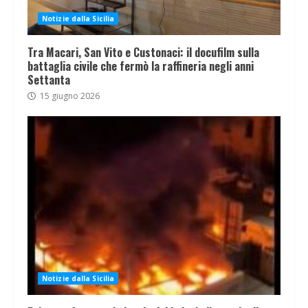
Notizie dalla Sicilia
Tra Macari, San Vito e Custonaci: il docufilm sulla
battaglia civile che fermò la raffineria negli anni
Settanta
15 giugno 2026
Notizie dalla Sicilia