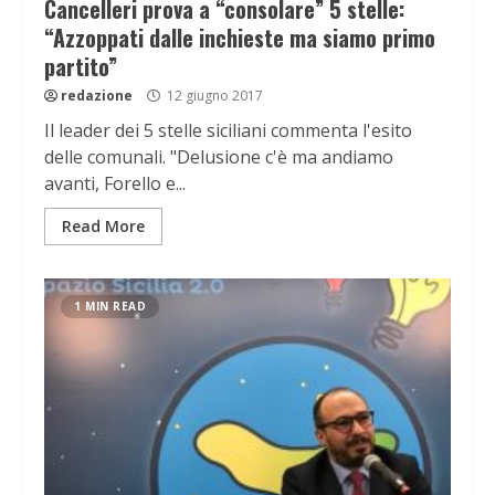
Cancelleri prova a “consolare” 5 stelle:
“Azzoppati dalle inchieste ma siamo primo
partito”
redazione
12 giugno 2017
Il leader dei 5 stelle siciliani commenta l'esito
delle comunali. "Delusione c'è ma andiamo
avanti, Forello e...
Read More
1 MIN READ