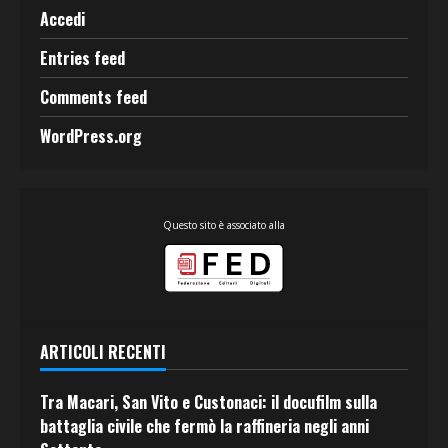
Accedi
Entries feed
Comments feed
WordPress.org
Questo sito è associato alla
ARTICOLI RECENTI
Tra Macari, San Vito e Custonaci: il docufilm sulla
battaglia civile che fermò la raffineria negli anni