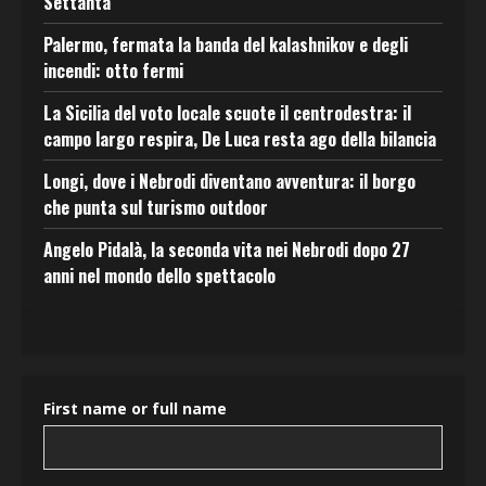
Settanta
Palermo, fermata la banda del kalashnikov e degli
incendi: otto fermi
La Sicilia del voto locale scuote il centrodestra: il
campo largo respira, De Luca resta ago della bilancia
Longi, dove i Nebrodi diventano avventura: il borgo
che punta sul turismo outdoor
Angelo Pidalà, la seconda vita nei Nebrodi dopo 27
anni nel mondo dello spettacolo
First name or full name