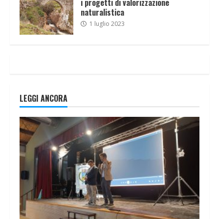
i progetti di valorizzazione
naturalistica
1 luglio 2023
LEGGI ANCORA