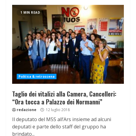
1 MIN READ
Politica & retroscena
Taglio dei vitalizi alla Camera, Cancelleri:
“Ora tocca a Palazzo dei Normanni”
redazione
12 luglio 2018
Il deputato del M5S all’Ars insieme ad alcuni
deputati e parte dello staff del gruppo ha
brindato...