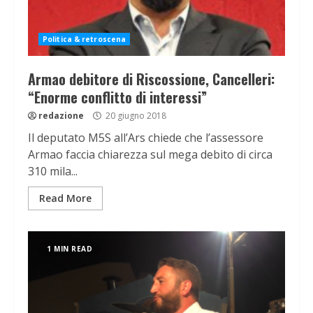
Politica & retroscena
Armao debitore di Riscossione, Cancelleri:
“Enorme conflitto di interessi”
redazione
20 giugno 2018
Il deputato M5S all’Ars chiede che l’assessore
Armao faccia chiarezza sul mega debito di circa
310 mila...
Read More
1 MIN READ