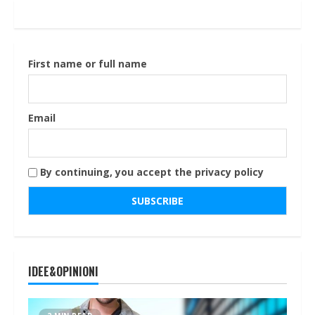
First name or full name
Email
By continuing, you accept the privacy policy
IDEE&OPINIONI