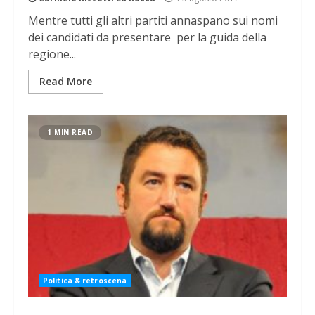
Mentre tutti gli altri partiti annaspano sui nomi
dei candidati da presentare per la guida della
regione...
Read More
1 MIN READ
Politica & retroscena