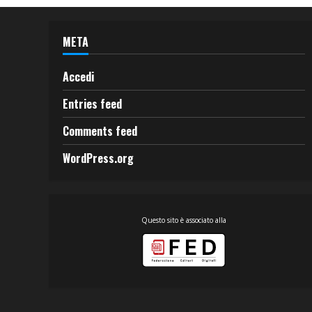
META
Accedi
Entries feed
Comments feed
WordPress.org
Questo sito è associato alla