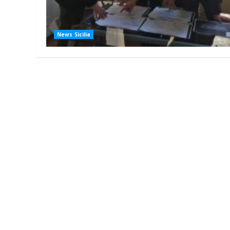
News Sicilia