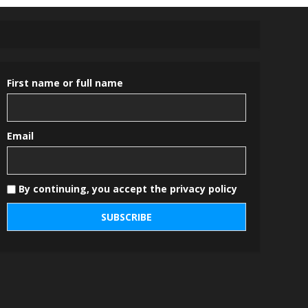
First name or full name
Email
By continuing, you accept the privacy policy