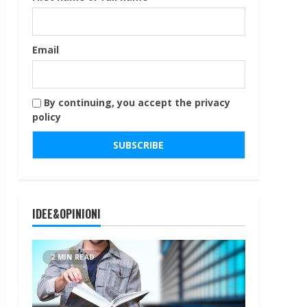
Email
By continuing, you accept the privacy
policy
IDEE&OPINIONI
2 MIN READ