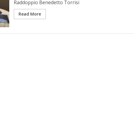
Raddoppio Benedetto Torrisi
Read More