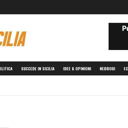
OLITICA
SUCCEDE IN SICILIA
IDEE & OPINIONI
NEBRODI
EC