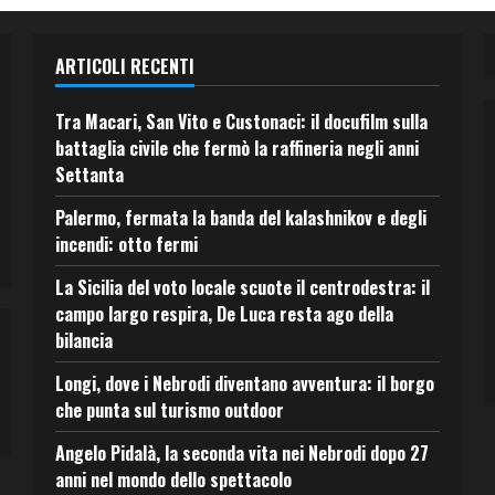
ARTICOLI RECENTI
Tra Macari, San Vito e Custonaci: il docufilm sulla
battaglia civile che fermò la raffineria negli anni
Settanta
Palermo, fermata la banda del kalashnikov e degli
incendi: otto fermi
La Sicilia del voto locale scuote il centrodestra: il
campo largo respira, De Luca resta ago della
bilancia
Longi, dove i Nebrodi diventano avventura: il borgo
che punta sul turismo outdoor
Angelo Pidalà, la seconda vita nei Nebrodi dopo 27
anni nel mondo dello spettacolo