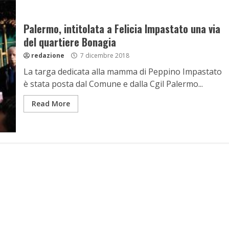
Palermo, intitolata a Felicia Impastato una via
del quartiere Bonagia
redazione
7 dicembre 2018
La targa dedicata alla mamma di Peppino Impastato
è stata posta dal Comune e dalla Cgil Palermo...
Read More