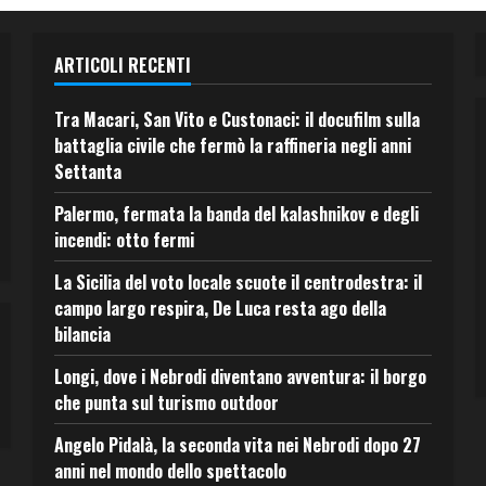
ARTICOLI RECENTI
Tra Macari, San Vito e Custonaci: il docufilm sulla
battaglia civile che fermò la raffineria negli anni
Settanta
Palermo, fermata la banda del kalashnikov e degli
incendi: otto fermi
La Sicilia del voto locale scuote il centrodestra: il
campo largo respira, De Luca resta ago della
bilancia
Longi, dove i Nebrodi diventano avventura: il borgo
che punta sul turismo outdoor
Angelo Pidalà, la seconda vita nei Nebrodi dopo 27
anni nel mondo dello spettacolo