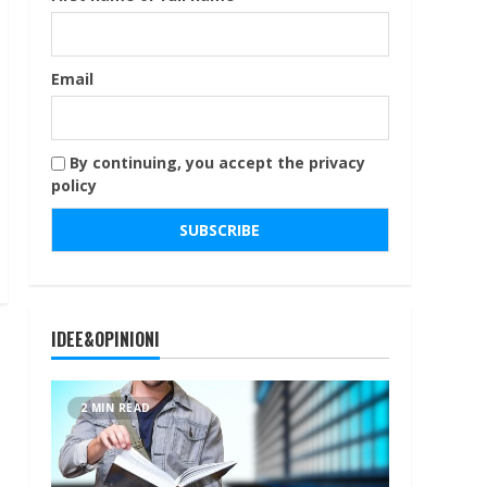
Email
By continuing, you accept the privacy
policy
IDEE&OPINIONI
2 MIN READ