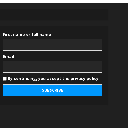
First name or full name
Email
By continuing, you accept the privacy policy