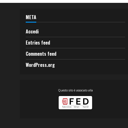
META
Accedi
Entries feed
Comments feed
WordPress.org
Questo sito è associato alla