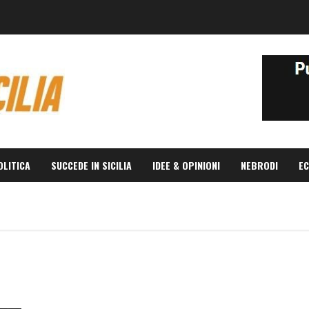
OLITICA
SUCCEDE IN SICILIA
IDEE & OPINIONI
NEBRODI
EC