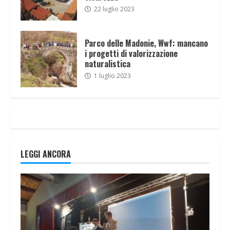
22 luglio 2023
Parco delle Madonie, Wwf: mancano
i progetti di valorizzazione
naturalistica
1 luglio 2023
LEGGI ANCORA