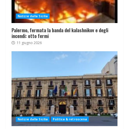
Notizie dalla Sicilia
Palermo, fermata la banda del kalashnikov e degli
incendi: otto fermi
11 giugno 2026
Notizie dalla Sicilia
Politica & retroscena