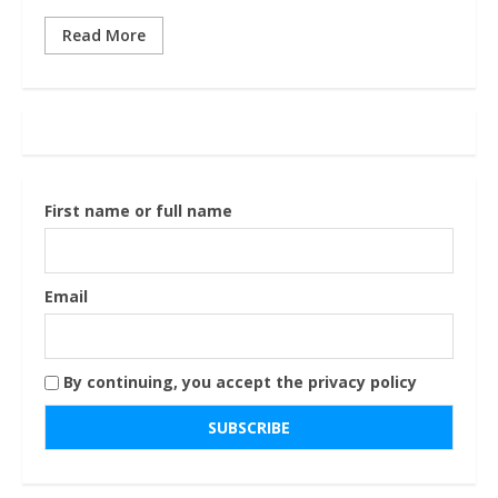
Read More
First name or full name
Email
By continuing, you accept the privacy policy