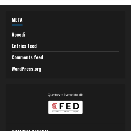
META
Accedi
Entries feed
Comments feed
WordPress.org
Questo sito è associato alla