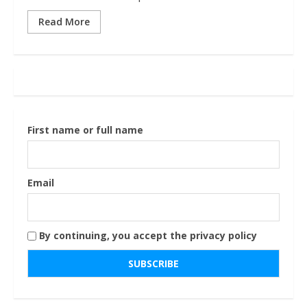
Read More
First name or full name
Email
By continuing, you accept the privacy policy