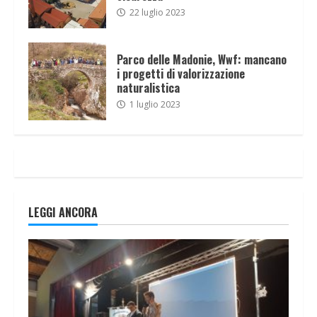
22 luglio 2023
Parco delle Madonie, Wwf: mancano
i progetti di valorizzazione
naturalistica
1 luglio 2023
LEGGI ANCORA