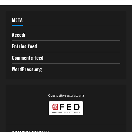
META
Accedi
Entries feed
Comments feed
WordPress.org
Questo sito è associato alla