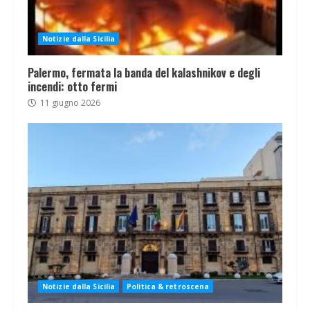
Notizie dalla Sicilia
Palermo, fermata la banda del kalashnikov e degli
incendi: otto fermi
11 giugno 2026
Notizie dalla Sicilia
Politica & retroscena