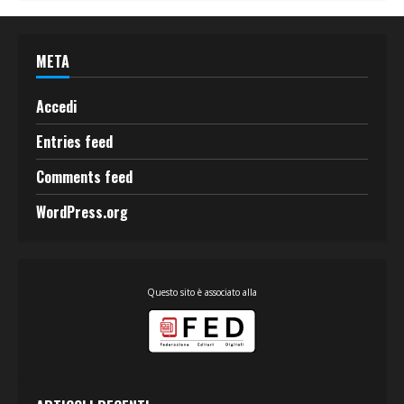
META
Accedi
Entries feed
Comments feed
WordPress.org
Questo sito è associato alla