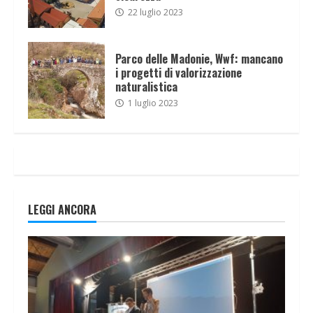
22 luglio 2023
Parco delle Madonie, Wwf: mancano
i progetti di valorizzazione
naturalistica
1 luglio 2023
LEGGI ANCORA