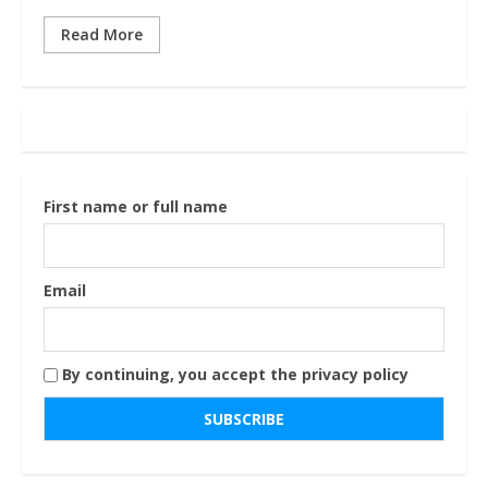
Read More
First name or full name
Email
By continuing, you accept the privacy policy