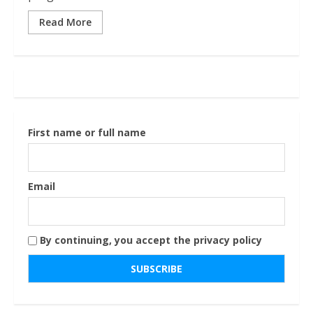
Read More
First name or full name
Email
By continuing, you accept the privacy policy