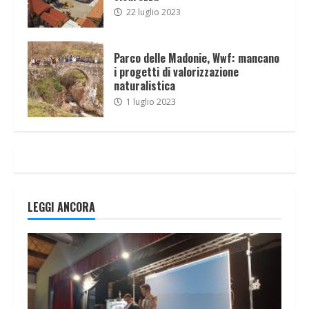
22 luglio 2023
Parco delle Madonie, Wwf: mancano
i progetti di valorizzazione
naturalistica
1 luglio 2023
LEGGI ANCORA