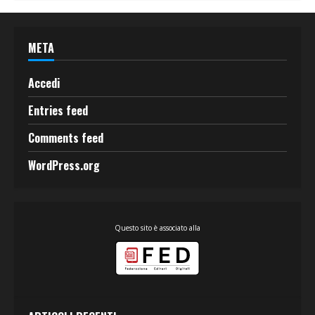
META
Accedi
Entries feed
Comments feed
WordPress.org
Questo sito è associato alla