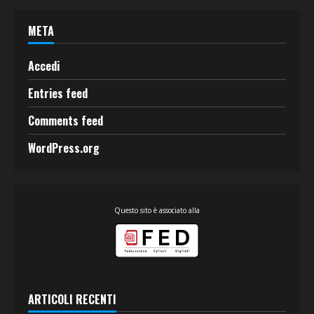
META
Accedi
Entries feed
Comments feed
WordPress.org
Questo sito è associato alla
ARTICOLI RECENTI