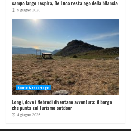
campo largo respira, De Luca resta ago della bilancia
9 giugno 2026
Storie & reportage
Longi, dove i Nebrodi diventano avventura: il borgo
che punta sul turismo outdoor
4 giugno 2026