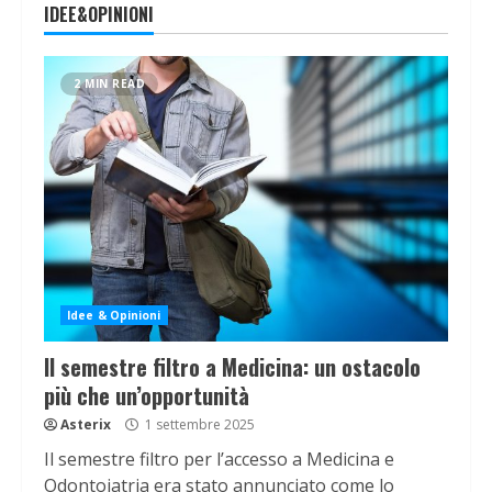
IDEE&OPINIONI
2 MIN READ
Idee & Opinioni
Il semestre filtro a Medicina: un ostacolo
più che un’opportunità
Asterix
1 settembre 2025
Il semestre filtro per l’accesso a Medicina e
Odontoiatria era stato annunciato come lo