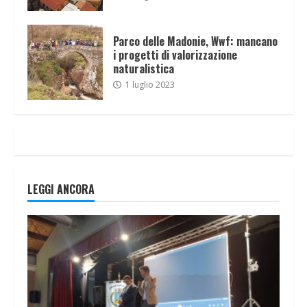
Parco delle Madonie, Wwf: mancano
i progetti di valorizzazione
naturalistica
1 luglio 2023
LEGGI ANCORA