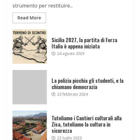
strumento per restituire...
Read More
Sicilia 2027, la partita di Forza
Italia è appena iniziata
24 agosto 2025
La polizia picchia gli studenti, e la
chiamano democrazia
23 febbraio 2024
Tuteliamo i Cantieri culturali alla
Zisa, tuteliamo la cultura in
sicurezza
22 luglio 2023