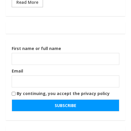
Read More
First name or full name
Email
By continuing, you accept the privacy policy