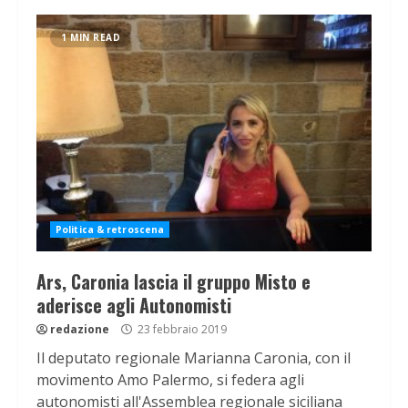
1 MIN READ
Politica & retroscena
Ars, Caronia lascia il gruppo Misto e
aderisce agli Autonomisti
redazione
23 febbraio 2019
Il deputato regionale Marianna Caronia, con il
movimento Amo Palermo, si federa agli
autonomisti all'Assemblea regionale siciliana