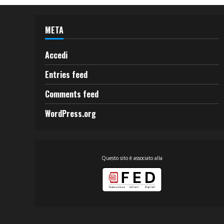
META
Accedi
Entries feed
Comments feed
WordPress.org
Questo sito è associato alla