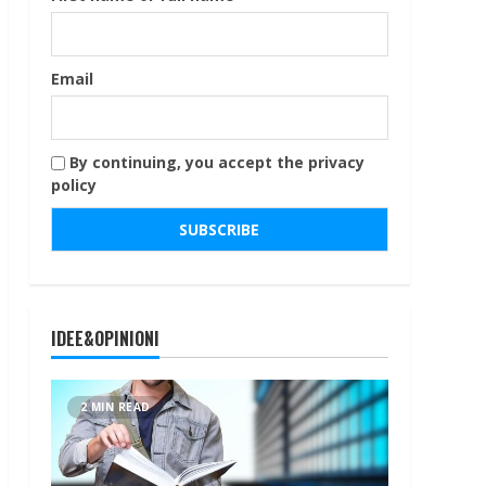
Email
By continuing, you accept the privacy
policy
IDEE&OPINIONI
2 MIN READ