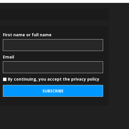
First name or full name
Email
By continuing, you accept the privacy policy