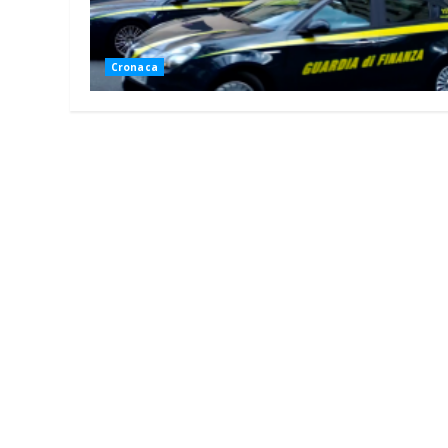
Cronaca