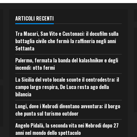
ARTICOLI RECENTI
Tra Macari, San Vito e Custonaci: il docufilm sulla
battaglia civile che fermò la raffineria negli anni
Settanta
Palermo, fermata la banda del kalashnikov e degli
incendi: otto fermi
La Sicilia del voto locale scuote il centrodestra: il
campo largo respira, De Luca resta ago della
bilancia
Longi, dove i Nebrodi diventano avventura: il borgo
che punta sul turismo outdoor
Angelo Pidalà, la seconda vita nei Nebrodi dopo 27
anni nel mondo dello spettacolo