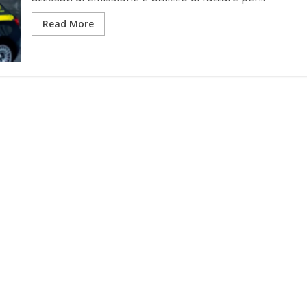
Read More