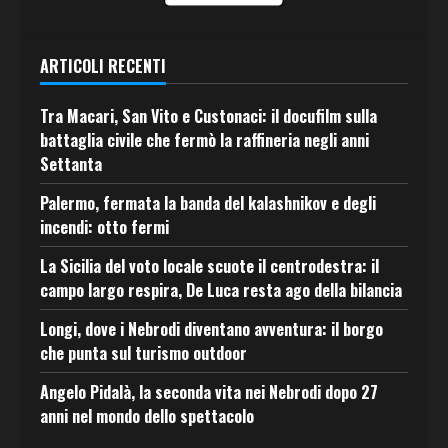
ARTICOLI RECENTI
Tra Macari, San Vito e Custonaci: il docufilm sulla
battaglia civile che fermò la raffineria negli anni
Settanta
Palermo, fermata la banda del kalashnikov e degli
incendi: otto fermi
La Sicilia del voto locale scuote il centrodestra: il
campo largo respira, De Luca resta ago della bilancia
Longi, dove i Nebrodi diventano avventura: il borgo
che punta sul turismo outdoor
Angelo Pidalà, la seconda vita nei Nebrodi dopo 27
anni nel mondo dello spettacolo