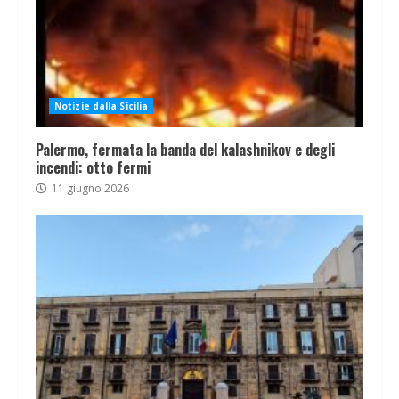
Notizie dalla Sicilia
Palermo, fermata la banda del kalashnikov e degli
incendi: otto fermi
11 giugno 2026