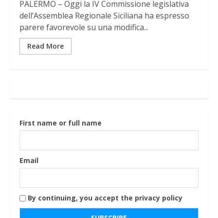
PALERMO – Oggi la IV Commissione legislativa
dell’Assemblea Regionale Siciliana ha espresso
parere favorevole su una modifica...
Read More
First name or full name
Email
By continuing, you accept the privacy policy