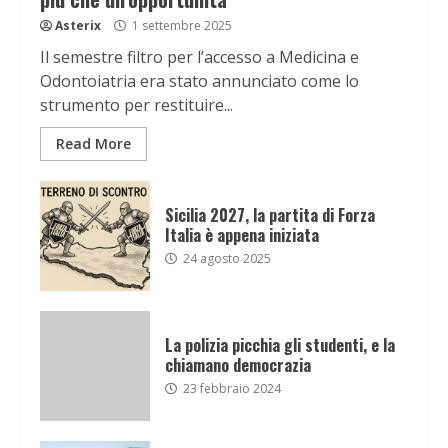
Asterix
1 settembre 2025
Il semestre filtro per l’accesso a Medicina e
Odontoiatria era stato annunciato come lo
strumento per restituire...
Read More
Sicilia 2027, la partita di Forza
Italia è appena iniziata
24 agosto 2025
La polizia picchia gli studenti, e la
chiamano democrazia
23 febbraio 2024