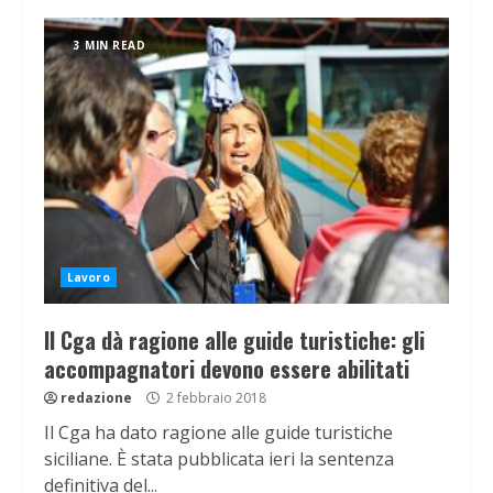
3 MIN READ
Lavoro
Il Cga dà ragione alle guide turistiche: gli
accompagnatori devono essere abilitati
redazione
2 febbraio 2018
Il Cga ha dato ragione alle guide turistiche
siciliane. È stata pubblicata ieri la sentenza
definitiva del...