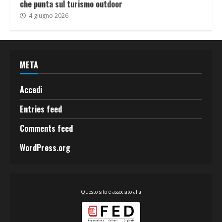
che punta sul turismo outdoor
4 giugno 2026
META
Accedi
Entries feed
Comments feed
WordPress.org
Questo sito è associato alla