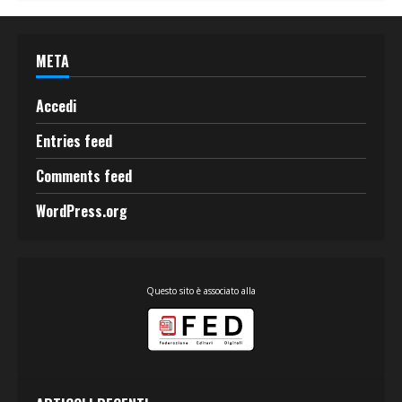
META
Accedi
Entries feed
Comments feed
WordPress.org
Questo sito è associato alla