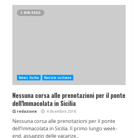
3 MIN READ
News Sicilia
Notizie siciliane
Nessuna corsa alle prenotazioni per il ponte
dell'Immacolata in Sicilia
redazione
4 dicembre 2016
Nessuna corsa alle prenotazioni per il ponte
dell’Immacolata in Sicilia. Il primo lungo week-
end, assaggio delle vacanze...