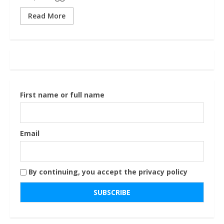
Read More
First name or full name
Email
By continuing, you accept the privacy policy