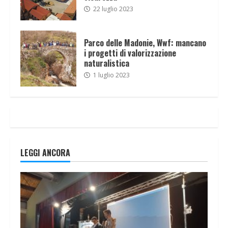
22 luglio 2023
Parco delle Madonie, Wwf: mancano
i progetti di valorizzazione
naturalistica
1 luglio 2023
LEGGI ANCORA