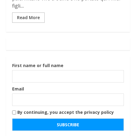
figli....
Read More
First name or full name
Email
By continuing, you accept the privacy policy