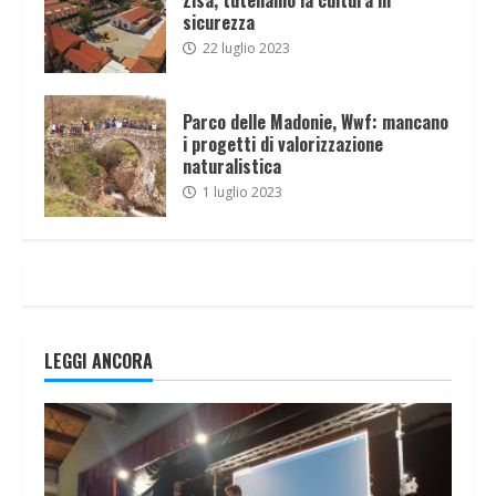
sicurezza
22 luglio 2023
Parco delle Madonie, Wwf: mancano
i progetti di valorizzazione
naturalistica
1 luglio 2023
LEGGI ANCORA