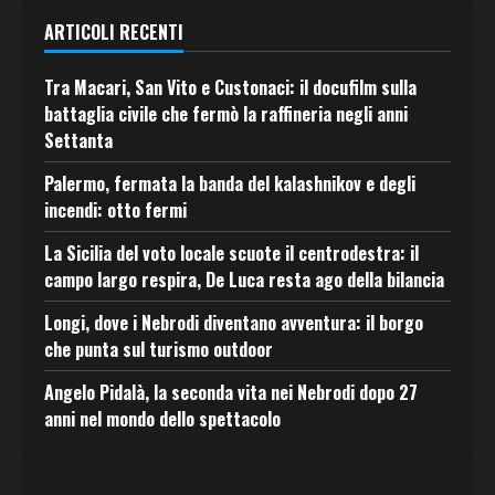
ARTICOLI RECENTI
Tra Macari, San Vito e Custonaci: il docufilm sulla
battaglia civile che fermò la raffineria negli anni
Settanta
Palermo, fermata la banda del kalashnikov e degli
incendi: otto fermi
La Sicilia del voto locale scuote il centrodestra: il
campo largo respira, De Luca resta ago della bilancia
Longi, dove i Nebrodi diventano avventura: il borgo
che punta sul turismo outdoor
Angelo Pidalà, la seconda vita nei Nebrodi dopo 27
anni nel mondo dello spettacolo