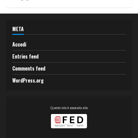
META
Accedi
Entries feed
Comments feed
WordPress.org
Questo sito è associato alla