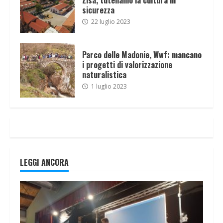
sicurezza
22 luglio 2023
Parco delle Madonie, Wwf: mancano
i progetti di valorizzazione
naturalistica
1 luglio 2023
LEGGI ANCORA