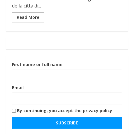
della città di...
Read More
First name or full name
Email
By continuing, you accept the privacy policy