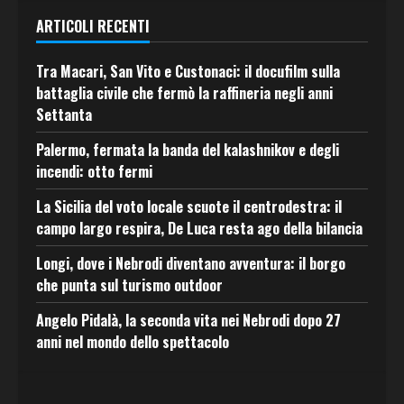
ARTICOLI RECENTI
Tra Macari, San Vito e Custonaci: il docufilm sulla
battaglia civile che fermò la raffineria negli anni
Settanta
Palermo, fermata la banda del kalashnikov e degli
incendi: otto fermi
La Sicilia del voto locale scuote il centrodestra: il
campo largo respira, De Luca resta ago della bilancia
Longi, dove i Nebrodi diventano avventura: il borgo
che punta sul turismo outdoor
Angelo Pidalà, la seconda vita nei Nebrodi dopo 27
anni nel mondo dello spettacolo