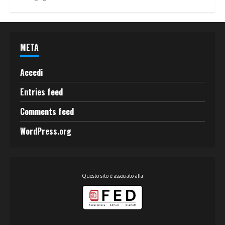
META
Accedi
Entries feed
Comments feed
WordPress.org
Questo sito è associato alla