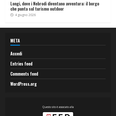
Longi, dove i Nebrodi diventano avventura: il borgo
che punta sul turismo outdoor
4 giugno 2026
META
Accedi
Entries feed
Comments feed
WordPress.org
Questo sito è associato alla