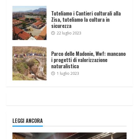
Tuteliamo i Cantieri culturali alla
Zisa, tuteliamo la cultura in
sicurezza
22 luglio 2023
Parco delle Madonie, Wwf: mancano
i progetti di valorizzazione
naturalistica
1 luglio 2023
LEGGI ANCORA