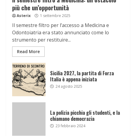
più che un’opportunità
Asterix
1 settembre 2025
Il semestre filtro per l’accesso a Medicina e
Odontoiatria era stato annunciato come lo
strumento per restituire...
Read More
Sicilia 2027, la partita di Forza
Italia è appena iniziata
24 agosto 2025
La polizia picchia gli studenti, e la
chiamano democrazia
23 febbraio 2024