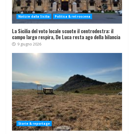
Notizie dalla Sicilia
Politica & retroscena
La Sicilia del voto locale scuote il centrodestra: il
campo largo respira, De Luca resta ago della bilancia
9 giugno 2026
Storie & reportage