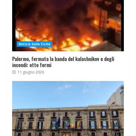
Notizie dalla Sicilia
Palermo, fermata la banda del kalashnikov e degli
incendi: otto fermi
11 giugno 2026