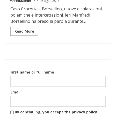
redazione
19 luglio 2015
Caso Crocetta – Borsellino, nuove dichiarazioni,
polemiche e intercettazioni. Ieri Manfredi
Borsellino ha preso la parola durante...
Read More
First name or full name
Email
By continuing, you accept the privacy policy