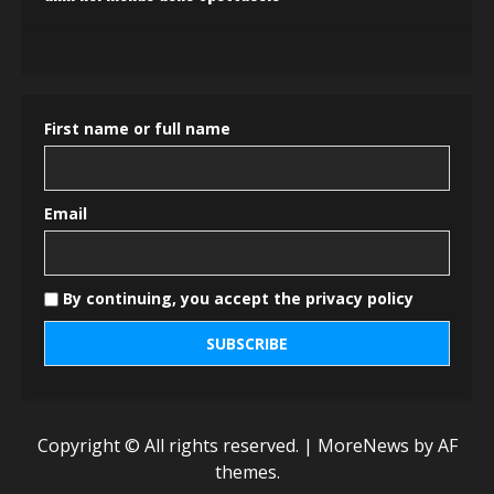
First name or full name
Email
By continuing, you accept the privacy policy
Copyright © All rights reserved.
|
MoreNews
by AF
themes.