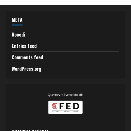
META
Accedi
Entries feed
Comments feed
WordPress.org
Questo sito è associato alla