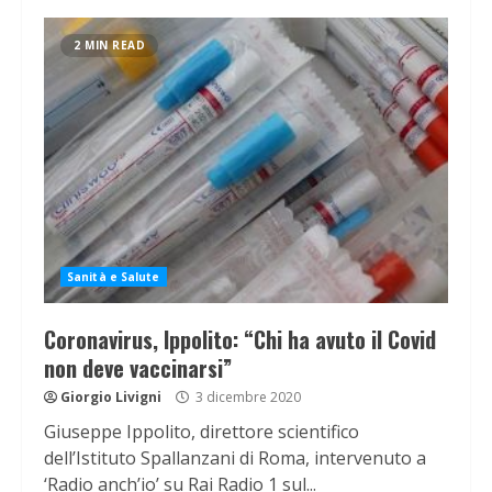
2 MIN READ
Sanità e Salute
Coronavirus, Ippolito: “Chi ha avuto il Covid
non deve vaccinarsi”
Giorgio Livigni
3 dicembre 2020
Giuseppe Ippolito, direttore scientifico
dell’Istituto Spallanzani di Roma, intervenuto a
‘Radio anch’io’ su Rai Radio 1 sul...