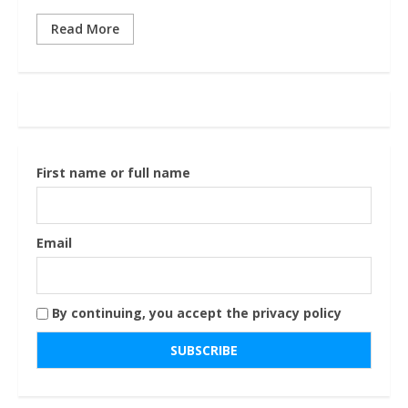
Read More
First name or full name
Email
By continuing, you accept the privacy policy