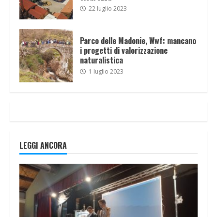
22 luglio 2023
Parco delle Madonie, Wwf: mancano
i progetti di valorizzazione
naturalistica
1 luglio 2023
LEGGI ANCORA