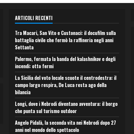
ARTICOLI RECENTI
Tra Macari, San Vito e Custonaci: il docufilm sulla
battaglia civile che fermò la raffineria negli anni
Settanta
Palermo, fermata la banda del kalashnikov e degli
incendi: otto fermi
La Sicilia del voto locale scuote il centrodestra: il
campo largo respira, De Luca resta ago della
bilancia
Longi, dove i Nebrodi diventano avventura: il borgo
che punta sul turismo outdoor
Angelo Pidalà, la seconda vita nei Nebrodi dopo 27
anni nel mondo dello spettacolo