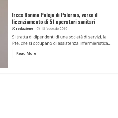
Irccs Bonino Pulejo di Palermo, verso il
licenziamento di 51 operatori sanitari
redazione
18 febbraio 2019
Si tratta di dipendenti di una società di servizi, la
Pfe, che si occupano di assistenza infermieristica,...
Read More