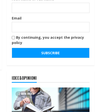
Email
By continuing, you accept the privacy
policy
IDEE&OPINIONI
2 MIN READ