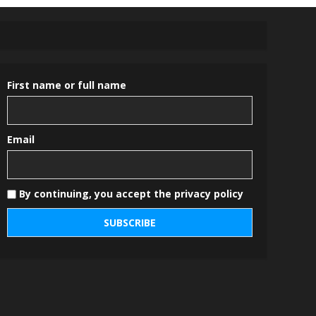
First name or full name
Email
By continuing, you accept the privacy policy