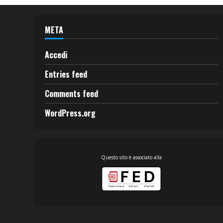
META
Accedi
Entries feed
Comments feed
WordPress.org
Questo sito è associato alla