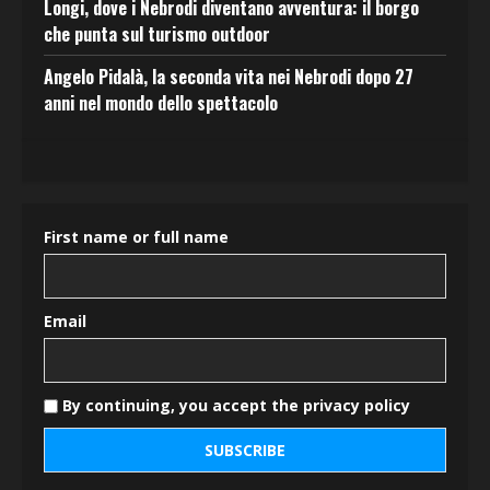
Longi, dove i Nebrodi diventano avventura: il borgo
che punta sul turismo outdoor
Angelo Pidalà, la seconda vita nei Nebrodi dopo 27
anni nel mondo dello spettacolo
First name or full name
Email
By continuing, you accept the privacy policy