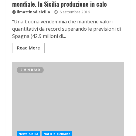
mondiale. In Sicilia produzione in calo
ilmattinodisicilia
6 settembre 2016
“Una buona vendemmia che mantiene valori
quantitativi da record superando le previsioni di
Spagna (42,9 milioni di...
Read More
2 MIN READ
News Sicilia
Notizie siciliane