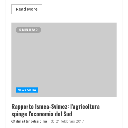
Read More
5 MIN READ
News Sicilia
Rapporto Ismea-Svimez: l'agricoltura
spinge l'economia del Sud
ilmattinodisicilia
21 febbraio 2017