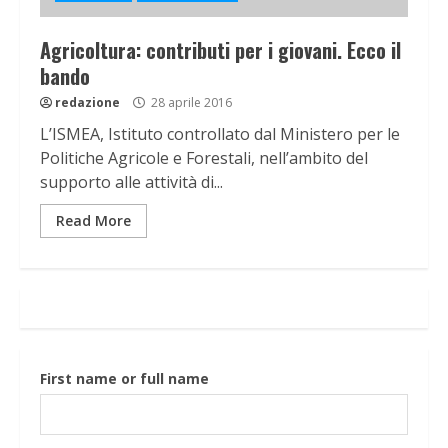
Agricoltura: contributi per i giovani. Ecco il
bando
redazione
28 aprile 2016
L’ISMEA, Istituto controllato dal Ministero per le
Politiche Agricole e Forestali, nell’ambito del
supporto alle attività di...
Read More
First name or full name