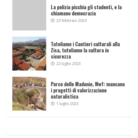
La polizia picchia gli studenti, e la
chiamano democrazia
23 febbraio 2024
Tuteliamo i Cantieri culturali alla
Zisa, tuteliamo la cultura in
sicurezza
22 luglio 2023
Parco delle Madonie, Wwf: mancano
i progetti di valorizzazione
naturalistica
1 luglio 2023