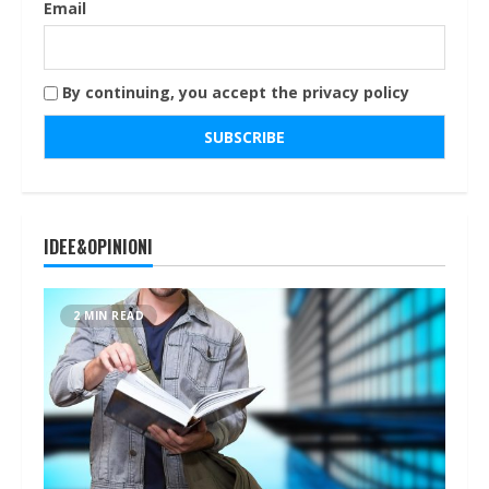
Email
By continuing, you accept the privacy policy
IDEE&OPINIONI
2 MIN READ