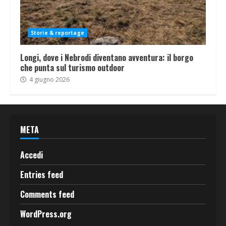
Storie & reportage
Longi, dove i Nebrodi diventano avventura: il borgo
che punta sul turismo outdoor
4 giugno 2026
META
Accedi
Entries feed
Comments feed
WordPress.org