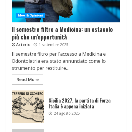
Idee & Opinioni
Il semestre filtro a Medicina: un ostacolo
più che un’opportunità
Asterix
1 settembre 2025
Il semestre filtro per l’accesso a Medicina e
Odontoiatria era stato annunciato come lo
strumento per restituire...
Read More
Sicilia 2027, la partita di Forza
Italia è appena iniziata
24 agosto 2025