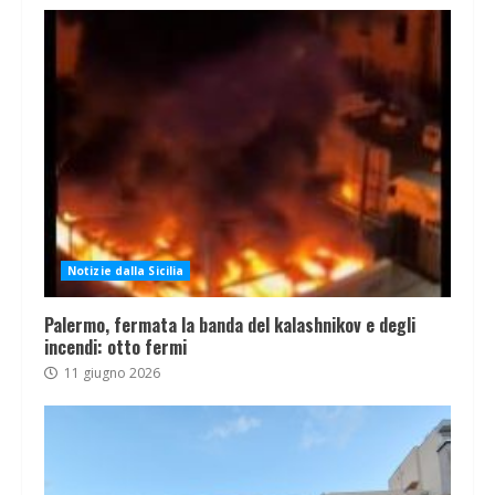
Notizie dalla Sicilia
Palermo, fermata la banda del kalashnikov e degli
incendi: otto fermi
11 giugno 2026