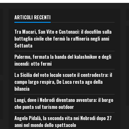
ARTICOLI RECENTI
Tra Macari, San Vito e Custonaci: il docufilm sulla
battaglia civile che fermò la raffineria negli anni
Settanta
Palermo, fermata la banda del kalashnikov e degli
incendi: otto fermi
La Sicilia del voto locale scuote il centrodestra: il
campo largo respira, De Luca resta ago della
bilancia
Longi, dove i Nebrodi diventano avventura: il borgo
che punta sul turismo outdoor
Angelo Pidalà, la seconda vita nei Nebrodi dopo 27
anni nel mondo dello spettacolo