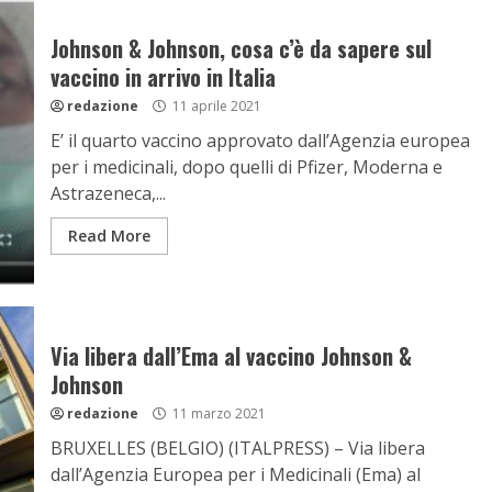
Johnson & Johnson, cosa c’è da sapere sul
vaccino in arrivo in Italia
redazione
11 aprile 2021
E’ il quarto vaccino approvato dall’Agenzia europea
per i medicinali, dopo quelli di Pfizer, Moderna e
Astrazeneca,...
Read More
Via libera dall’Ema al vaccino Johnson &
Johnson
redazione
11 marzo 2021
BRUXELLES (BELGIO) (ITALPRESS) – Via libera
dall’Agenzia Europea per i Medicinali (Ema) al