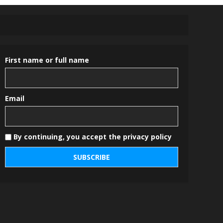
First name or full name
Email
By continuing, you accept the privacy policy