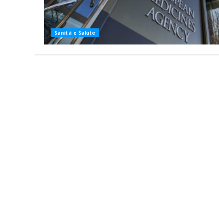
Sanità e Salute