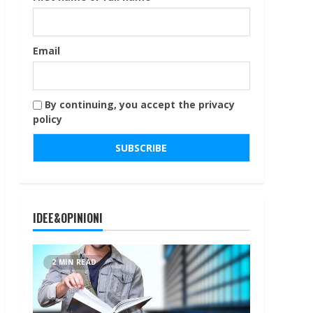
Email
By continuing, you accept the privacy
policy
IDEE&OPINIONI
2 MIN READ