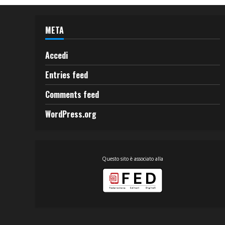
META
Accedi
Entries feed
Comments feed
WordPress.org
Questo sito è associato alla