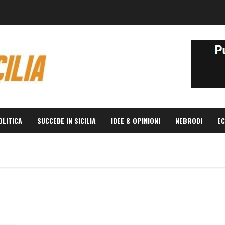
OLITICA
SUCCEDE IN SICILIA
IDEE & OPINIONI
NEBRODI
EC