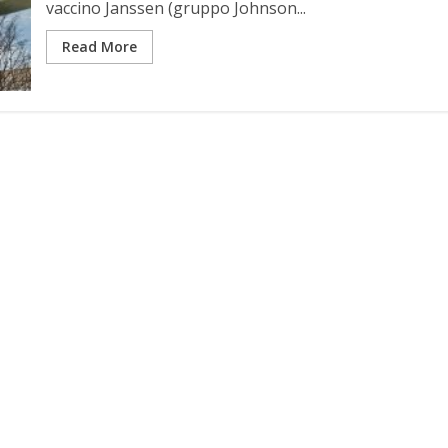
vaccino Janssen (gruppo Johnson...
Read More