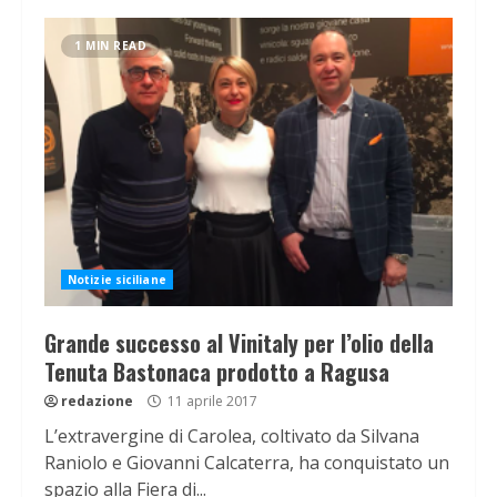
1 MIN READ
Notizie siciliane
Grande successo al Vinitaly per l’olio della
Tenuta Bastonaca prodotto a Ragusa
redazione
11 aprile 2017
L’extravergine di Carolea, coltivato da Silvana
Raniolo e Giovanni Calcaterra, ha conquistato un
spazio alla Fiera di...