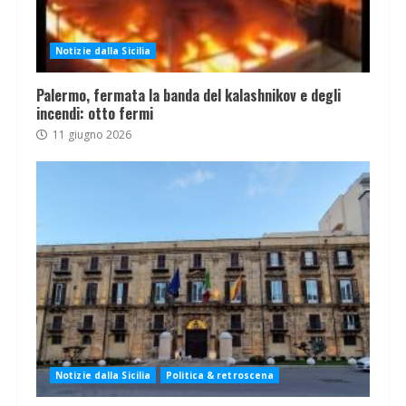
Notizie dalla Sicilia
Palermo, fermata la banda del kalashnikov e degli
incendi: otto fermi
11 giugno 2026
Notizie dalla Sicilia
Politica & retroscena