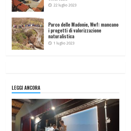
22 luglio 2023
Parco delle Madonie, Wwf: mancano
i progetti di valorizzazione
naturalistica
1 luglio 2023
LEGGI ANCORA