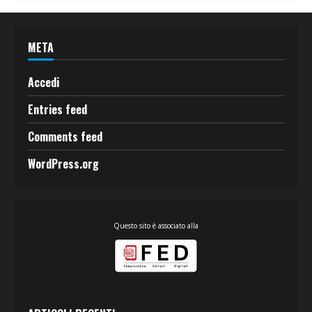
META
Accedi
Entries feed
Comments feed
WordPress.org
Questo sito è associato alla