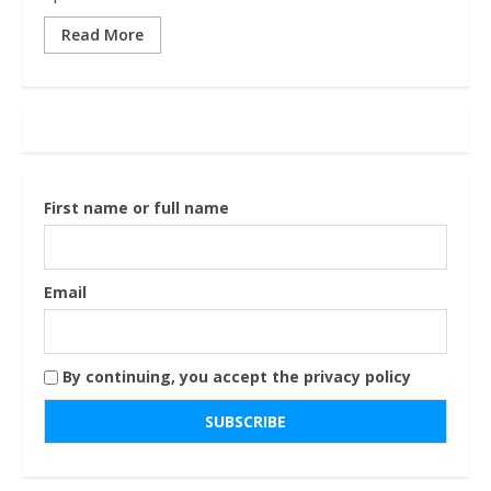
Read More
First name or full name
Email
By continuing, you accept the privacy policy