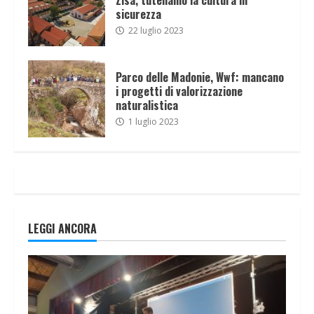
sicurezza
22 luglio 2023
Parco delle Madonie, Wwf: mancano
i progetti di valorizzazione
naturalistica
1 luglio 2023
LEGGI ANCORA