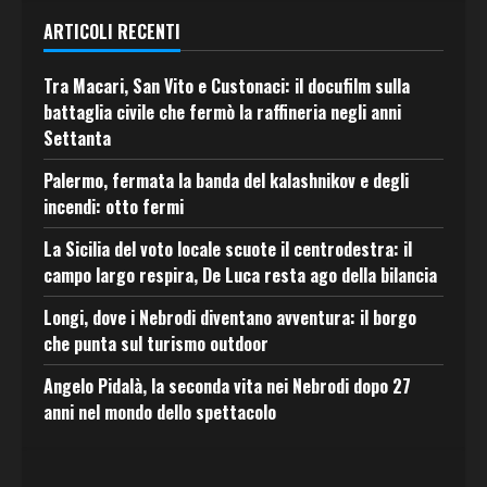
ARTICOLI RECENTI
Tra Macari, San Vito e Custonaci: il docufilm sulla
battaglia civile che fermò la raffineria negli anni
Settanta
Palermo, fermata la banda del kalashnikov e degli
incendi: otto fermi
La Sicilia del voto locale scuote il centrodestra: il
campo largo respira, De Luca resta ago della bilancia
Longi, dove i Nebrodi diventano avventura: il borgo
che punta sul turismo outdoor
Angelo Pidalà, la seconda vita nei Nebrodi dopo 27
anni nel mondo dello spettacolo