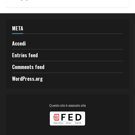
META
Accedi
Entries feed
Comments feed
WordPress.org
Questo sito è associato alla