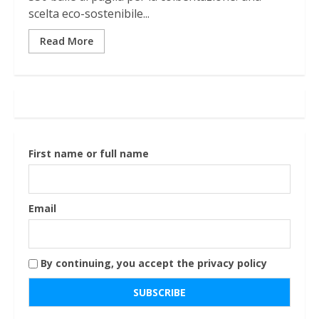
scelta eco-sostenibile...
Read More
First name or full name
Email
By continuing, you accept the privacy policy