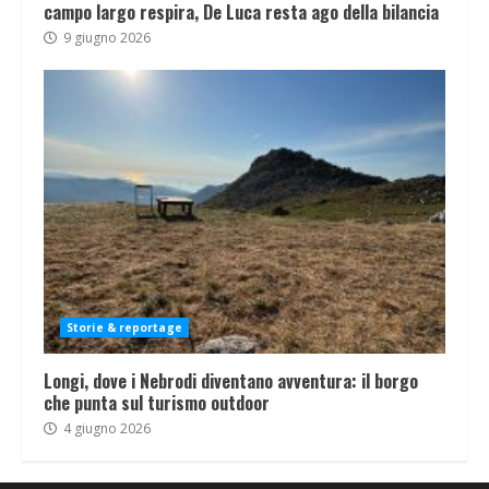
campo largo respira, De Luca resta ago della bilancia
9 giugno 2026
Storie & reportage
Longi, dove i Nebrodi diventano avventura: il borgo
che punta sul turismo outdoor
4 giugno 2026