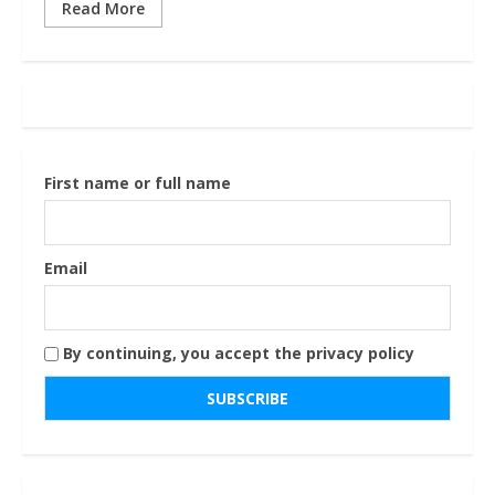
Read More
First name or full name
Email
By continuing, you accept the privacy policy