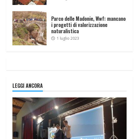
Parco delle Madonie, Wwf: mancano
i progetti di valorizzazione
naturalistica
1 luglio 2023
LEGGI ANCORA