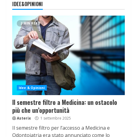
IDEE&OPINIONI
2 MIN READ
Idee & Opinioni
Il semestre filtro a Medicina: un ostacolo
più che un’opportunità
Asterix
1 settembre 2025
Il semestre filtro per l’accesso a Medicina e
Odontoiatria era stato annunciato come lo