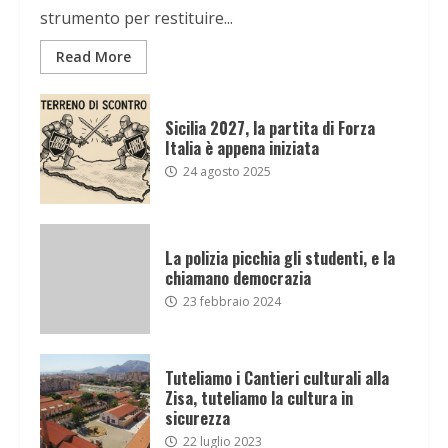
strumento per restituire...
Read More
Sicilia 2027, la partita di Forza
Italia è appena iniziata
24 agosto 2025
La polizia picchia gli studenti, e la
chiamano democrazia
23 febbraio 2024
Tuteliamo i Cantieri culturali alla
Zisa, tuteliamo la cultura in
sicurezza
22 luglio 2023