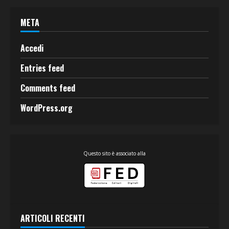
META
Accedi
Entries feed
Comments feed
WordPress.org
Questo sito è associato alla
ARTICOLI RECENTI