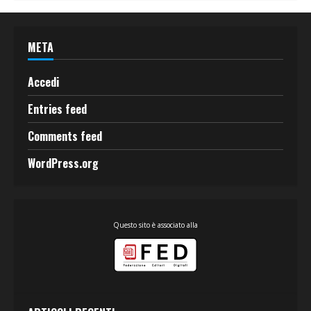
META
Accedi
Entries feed
Comments feed
WordPress.org
Questo sito è associato alla