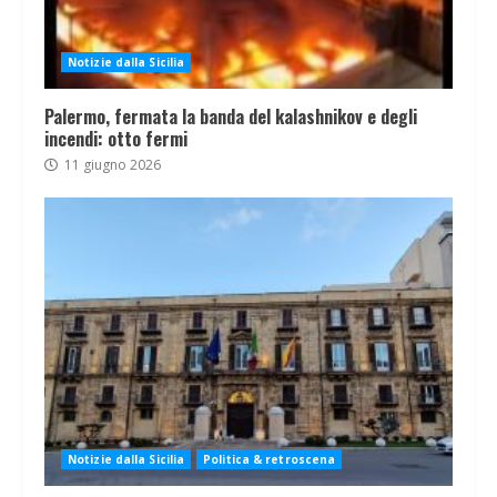
Notizie dalla Sicilia
Palermo, fermata la banda del kalashnikov e degli
incendi: otto fermi
11 giugno 2026
Notizie dalla Sicilia
Politica & retroscena