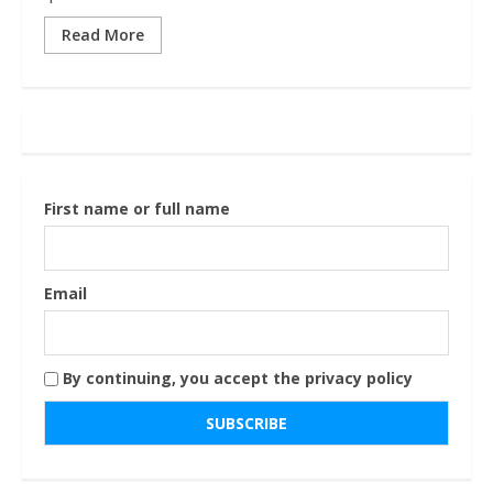
Read More
First name or full name
Email
By continuing, you accept the privacy policy