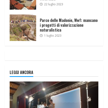
22 luglio 2023
Parco delle Madonie, Wwf: mancano
i progetti di valorizzazione
naturalistica
1 luglio 2023
LEGGI ANCORA