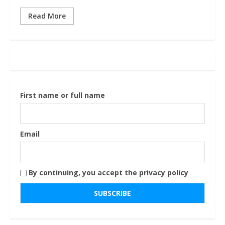
Read More
First name or full name
Email
By continuing, you accept the privacy policy