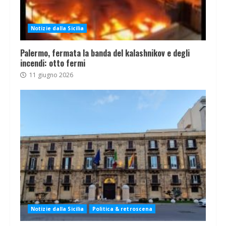
Notizie dalla Sicilia
Palermo, fermata la banda del kalashnikov e degli
incendi: otto fermi
11 giugno 2026
Notizie dalla Sicilia
Politica & retroscena