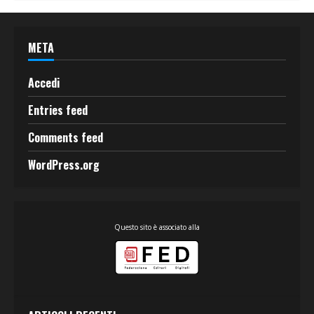
META
Accedi
Entries feed
Comments feed
WordPress.org
Questo sito è associato alla