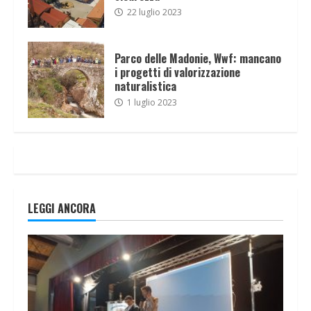
22 luglio 2023
Parco delle Madonie, Wwf: mancano
i progetti di valorizzazione
naturalistica
1 luglio 2023
LEGGI ANCORA