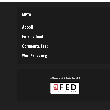
META
Accedi
Entries feed
Comments feed
WordPress.org
Questo sito è associato alla