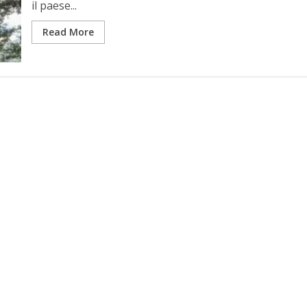
il paese...
Read More