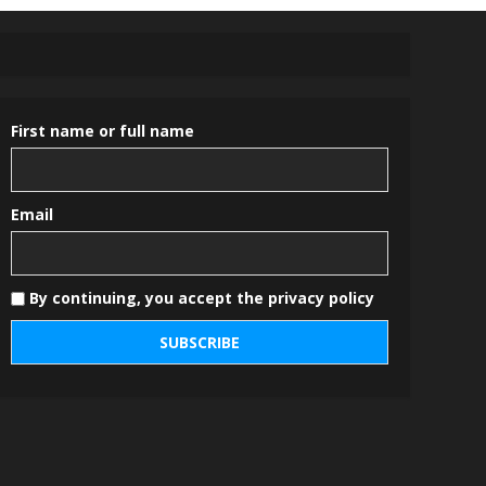
First name or full name
Email
By continuing, you accept the privacy policy