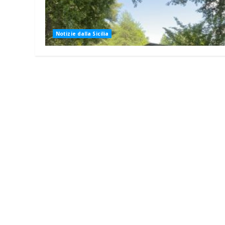
Notizie dalla Sicilia