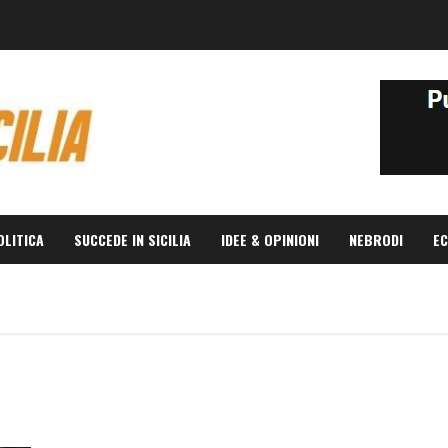
OLITICA
SUCCEDE IN SICILIA
IDEE & OPINIONI
NEBRODI
EC