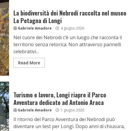
La biodiversità dei Nebrodi raccolta nel museo
La Petagna di Longi
Gabriele Amadore
4 giugno 2026
Nel cuore dei Nebrodi c’è un luogo che racconta il
territorio senza retorica. Non attraverso pannelli
celebrativi...
Read More
Turismo e lavoro, Longi riapre il Parco
Avventura dedicato ad Antonio Araca
Gabriele Amadore
1 giugno 2026
Il ritorno del Parco Avventura dei Nebrodi può
diventare un test per Longi. Dopo anni di chiusura,