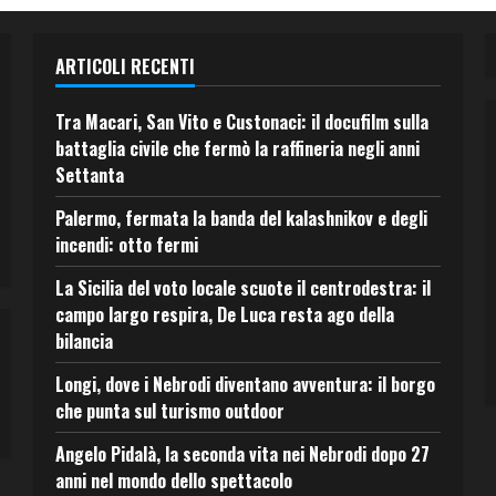
ARTICOLI RECENTI
Tra Macari, San Vito e Custonaci: il docufilm sulla
battaglia civile che fermò la raffineria negli anni
Settanta
Palermo, fermata la banda del kalashnikov e degli
incendi: otto fermi
La Sicilia del voto locale scuote il centrodestra: il
campo largo respira, De Luca resta ago della
bilancia
Longi, dove i Nebrodi diventano avventura: il borgo
che punta sul turismo outdoor
Angelo Pidalà, la seconda vita nei Nebrodi dopo 27
anni nel mondo dello spettacolo