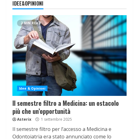
IDEE&OPINIONI
2 MIN READ
Idee & Opinioni
Il semestre filtro a Medicina: un ostacolo
più che un’opportunità
Asterix
1 settembre 2025
Il semestre filtro per l’accesso a Medicina e
Odontoiatria era stato annunciato come lo