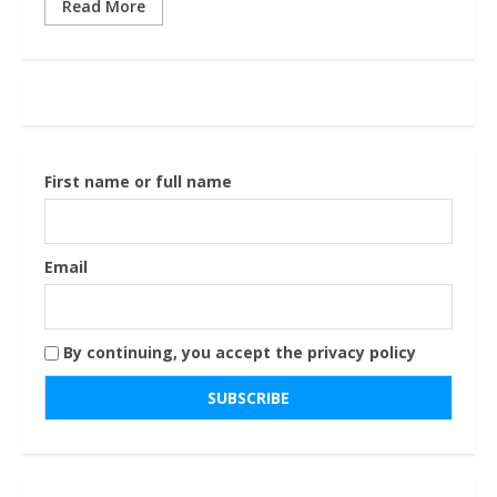
Read More
First name or full name
Email
By continuing, you accept the privacy policy