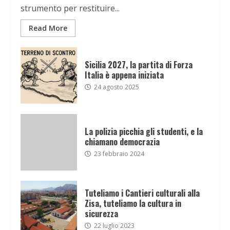
strumento per restituire...
Read More
Sicilia 2027, la partita di Forza
Italia è appena iniziata
24 agosto 2025
La polizia picchia gli studenti, e la
chiamano democrazia
23 febbraio 2024
Tuteliamo i Cantieri culturali alla
Zisa, tuteliamo la cultura in
sicurezza
22 luglio 2023