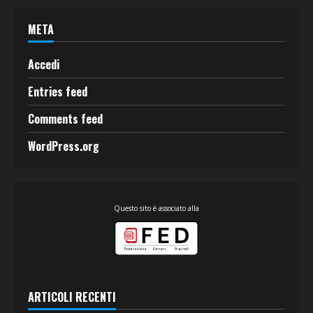
META
Accedi
Entries feed
Comments feed
WordPress.org
Questo sito è associato alla
ARTICOLI RECENTI