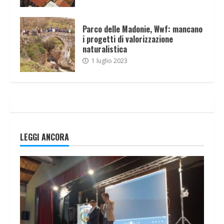
Parco delle Madonie, Wwf: mancano
i progetti di valorizzazione
naturalistica
1 luglio 2023
LEGGI ANCORA