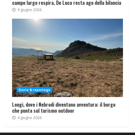
campo largo respira, De Luca resta ago della bilancia
9 giugno 2026
Storie & reportage
Longi, dove i Nebrodi diventano avventura: il borgo
che punta sul turismo outdoor
4 giugno 2026