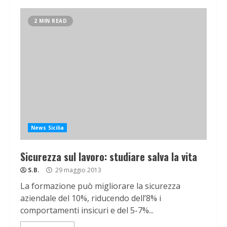
2 MIN READ
News Sicilia
Sicurezza sul lavoro: studiare salva la vita
S.B.
29 maggio 2013
La formazione può migliorare la sicurezza
aziendale del 10%, riducendo dell’8% i
comportamenti insicuri e del 5-7%...