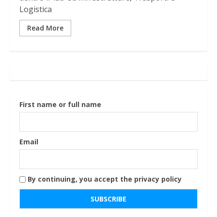
Logistica
Read More
First name or full name
Email
By continuing, you accept the privacy policy