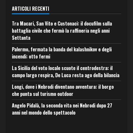
ARTICOLI RECENTI
Tra Macari, San Vito e Custonaci: il docufilm sulla
battaglia civile che fermò la raffineria negli anni
Settanta
Palermo, fermata la banda del kalashnikov e degli
incendi: otto fermi
La Sicilia del voto locale scuote il centrodestra: il
campo largo respira, De Luca resta ago della bilancia
Longi, dove i Nebrodi diventano avventura: il borgo
che punta sul turismo outdoor
Angelo Pidalà, la seconda vita nei Nebrodi dopo 27
anni nel mondo dello spettacolo