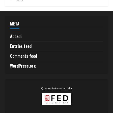
META
Accedi
Entries feed
Comments feed
WordPress.org
Questo sito è associato alla