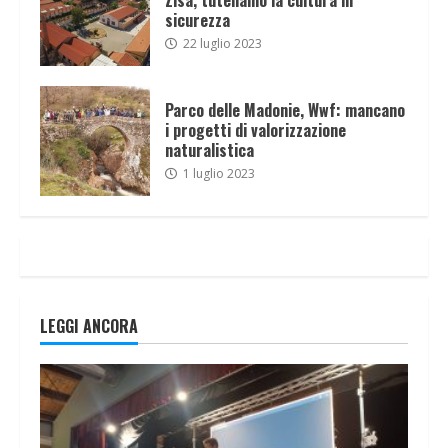
sicurezza
22 luglio 2023
Parco delle Madonie, Wwf: mancano
i progetti di valorizzazione
naturalistica
1 luglio 2023
LEGGI ANCORA