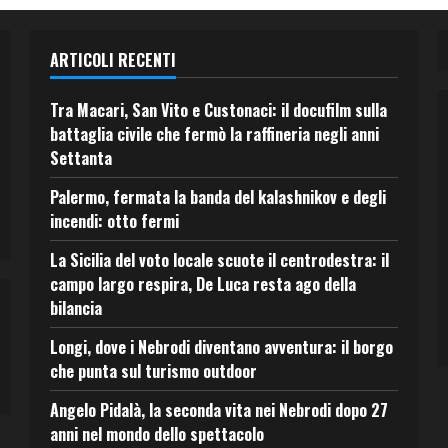
ARTICOLI RECENTI
Tra Macari, San Vito e Custonaci: il docufilm sulla
battaglia civile che fermò la raffineria negli anni
Settanta
Palermo, fermata la banda del kalashnikov e degli
incendi: otto fermi
La Sicilia del voto locale scuote il centrodestra: il
campo largo respira, De Luca resta ago della
bilancia
Longi, dove i Nebrodi diventano avventura: il borgo
che punta sul turismo outdoor
Angelo Pidalà, la seconda vita nei Nebrodi dopo 27
anni nel mondo dello spettacolo