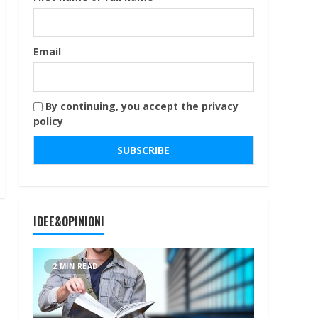
Email
By continuing, you accept the privacy
policy
IDEE&OPINIONI
2 MIN READ