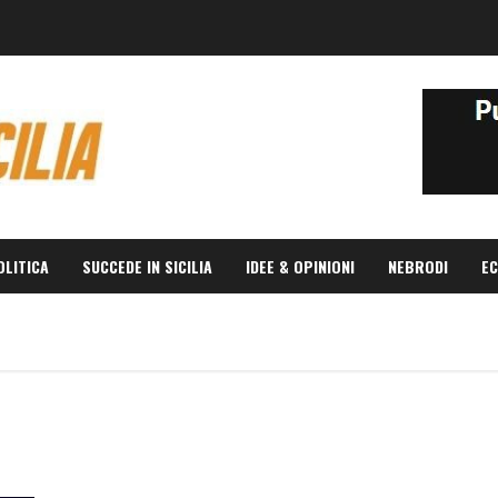
OLITICA
SUCCEDE IN SICILIA
IDEE & OPINIONI
NEBRODI
EC