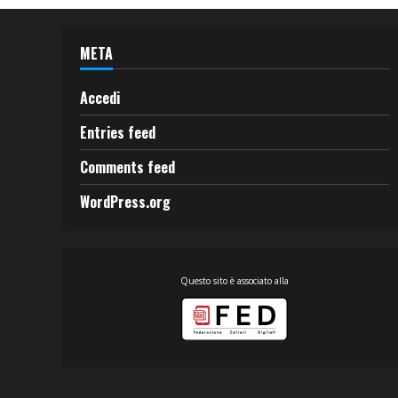
META
Accedi
Entries feed
Comments feed
WordPress.org
Questo sito è associato alla