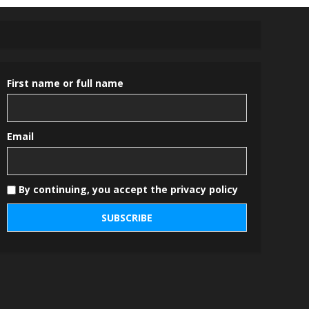
First name or full name
Email
By continuing, you accept the privacy policy