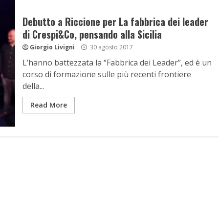
Debutto a Riccione per La fabbrica dei leader
di Crespi&Co, pensando alla Sicilia
Giorgio Livigni
30 agosto 2017
L’hanno battezzata la “Fabbrica dei Leader”, ed è un
corso di formazione sulle più recenti frontiere
della...
Read More