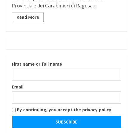
Provinciale dei Carabinieri di Ragusa,...
Read More
First name or full name
Email
By continuing, you accept the privacy policy