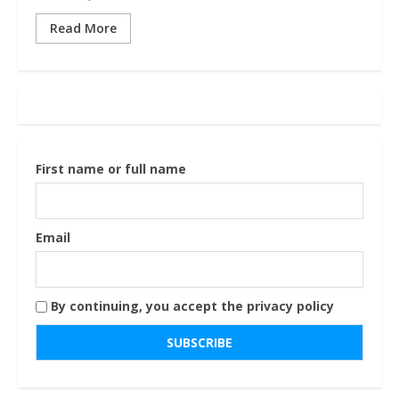
Read More
First name or full name
Email
By continuing, you accept the privacy policy