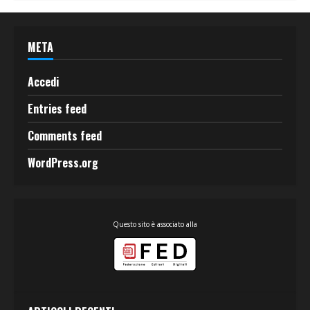
META
Accedi
Entries feed
Comments feed
WordPress.org
Questo sito è associato alla