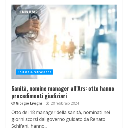
1 MIN READ
Politica & retroscena
Sanità, nomine manager all’Ars: otto hanno
procedimenti giudiziari
Giorgio Livigni
20 febbraio 2024
Otto dei 18 manager della sanità, nominati nei
giorni scorsi dal governo guidato da Renato
Schifani, hanno...