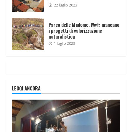
22 luglio 2023
Parco delle Madonie, Wwf: mancano
i progetti di valorizzazione
naturalistica
1 luglio 2023
LEGGI ANCORA